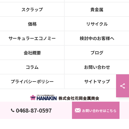
スクラップ
貴金属
価格
リサイクル
サーキュラーエコノミー
検討中のお客様へ
会社概要
ブログ
コラム
お問い合わせ
プライバシーポリシー
サイトマップ
0468-87-0597
© 2026 金属の買取なら株式会社花岡金属商会 ALL RIGHTS RESERVED.
お問い合わせはこちら