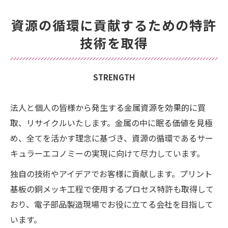
資源の循環に貢献するための特許
技術を取得
STRENGTH
法人と個人の皆様から発生する金属資源を効果的に買
取、リサイクルいたします。金属の中に眠る価値を見極
め、全てを活かす理念に基づき、資源の循環であるサー
キュラーエコノミーの実現に向けて尽力しています。
独自の技術やアイデアでお客様に貢献します。プリント
基板の銅メッキ工程で使用するプロセス特許も取得して
おり、電子部品製造現場でお役に立てる会社を目指して
います。