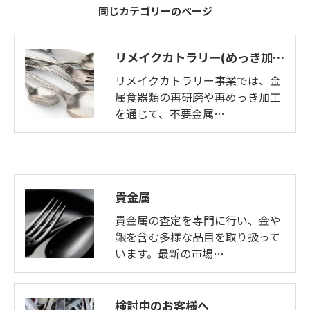
同じカテゴリーのページ
リメイクカトラリー(めっき加工)
リメイクカトラリー事業では、金
属食器類の再研磨や再めっき加工
を通じて、不要金属…
貴金属
貴金属の査定を専門に行い、金や
銀を含む多様な品目を取り扱って
います。最新の市場…
検討中のお客様へ