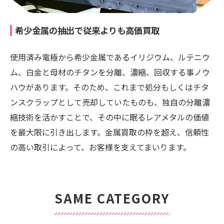
希少金属の抽出で従来よりも高価買取
使用済み電極から希少金属であるイリジウム、ルテニウ
ム、白金と母材のチタンを分離、濃縮、回収する事ノウ
ハウがあります。そのため、これまで処分もしくはチタ
ンスクラップとして売却していたものも、独自の分離濃
縮技術を活かすことで、その中に眠るレアメタルの価値
を最大限に引き出します。金属買取の枠を超え、信頼性
の高い取引によって、お客様を支えてまいります。
SAME CATEGORY