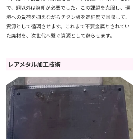
で、銅以外は焼却が必要でした。この課題を克服し、環
境への負荷を抑えながらチタン板を高純度で回収して、
資源として循環させます。これまで不要金属とされてい
た廃材を、次世代へ繋ぐ資源として蘇らせます。
レアメタル加工技術