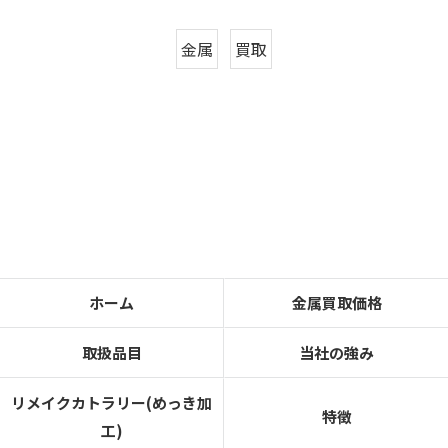
金属
買取
ホーム
金属買取価格
取扱品目
当社の強み
リメイクカトラリー(めっき加
特徴
工)