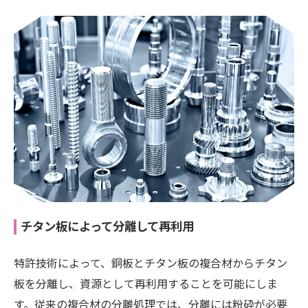
チタン板によって分離して再利用
特許技術によって、銅板とチタン板の複合材からチタン
板を分離し、資源として再利用することを可能にしま
す。従来の複合材の分離処理では、分離には粉砕が必要