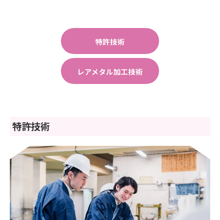
特許技術
レアメタル加工技術
特許技術