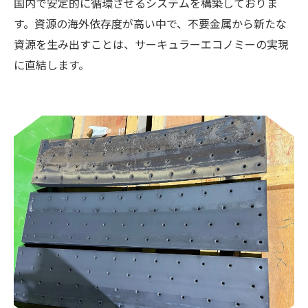
国内で安定的に循環させるシステムを構築しておりま
す。資源の海外依存度が高い中で、不要金属から新たな
資源を生み出すことは、サーキュラーエコノミーの実現
に直結します。