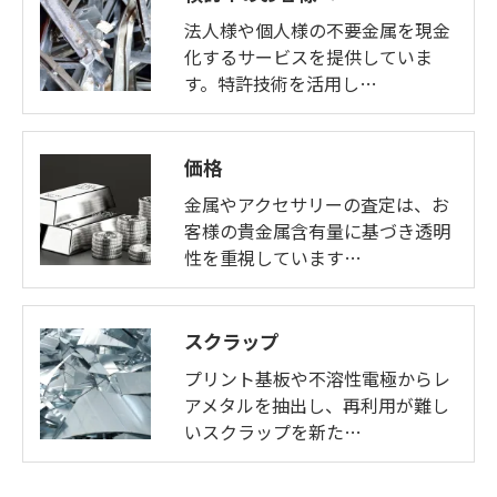
法人様や個人様の不要金属を現金
化するサービスを提供していま
す。特許技術を活用し…
価格
金属やアクセサリーの査定は、お
客様の貴金属含有量に基づき透明
性を重視しています…
スクラップ
プリント基板や不溶性電極からレ
アメタルを抽出し、再利用が難し
いスクラップを新た…