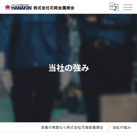
当社の強み
金属の買取なら株式会社花岡金属商会
当社の強み