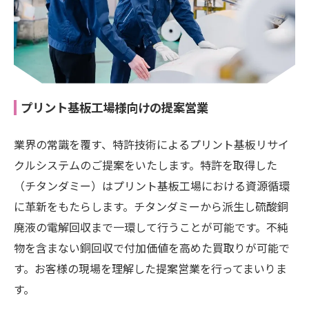
プリント基板工場様向けの提案営業
業界の常識を覆す、特許技術によるプリント基板リサイ
クルシステムのご提案をいたします。特許を取得した
（チタンダミー）はプリント基板工場における資源循環
に革新をもたらします。チタンダミーから派生し硫酸銅
廃液の電解回収まで一環して行うことが可能です。不純
物を含まない銅回収で付加価値を高めた買取りが可能で
す。お客様の現場を理解した提案営業を行ってまいりま
す。