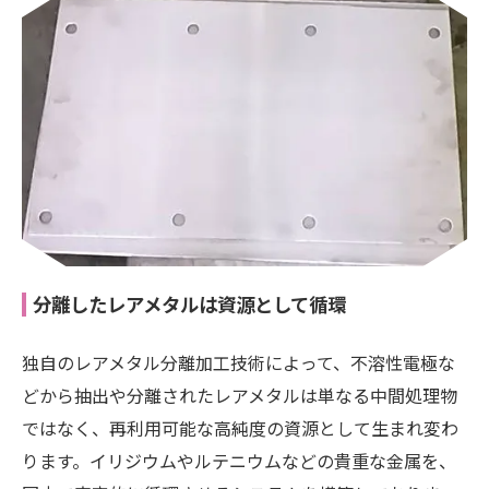
分離したレアメタルは資源として循環
独自のレアメタル分離加工技術によって、不溶性電極な
どから抽出や分離されたレアメタルは単なる中間処理物
ではなく、再利用可能な高純度の資源として生まれ変わ
ります。イリジウムやルテニウムなどの貴重な金属を、