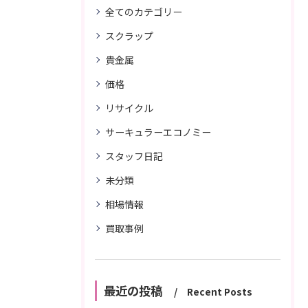
全てのカテゴリー
スクラップ
貴金属
価格
リサイクル
サーキュラーエコノミー
スタッフ日記
未分類
相場情報
買取事例
最近の投稿
Recent Posts