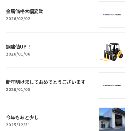
金属価格大幅変動
2026/02/02
銅建値UP！
2026/01/06
新年明けましておめでとうございます
2026/01/05
今年もあと少し
2025/12/31