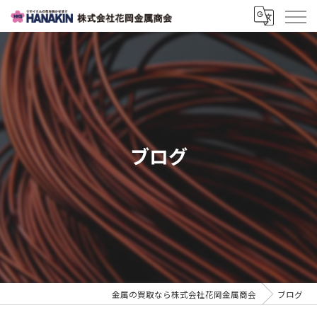
ブログ
金属の買取なら株式会社花岡金属商会
ブログ