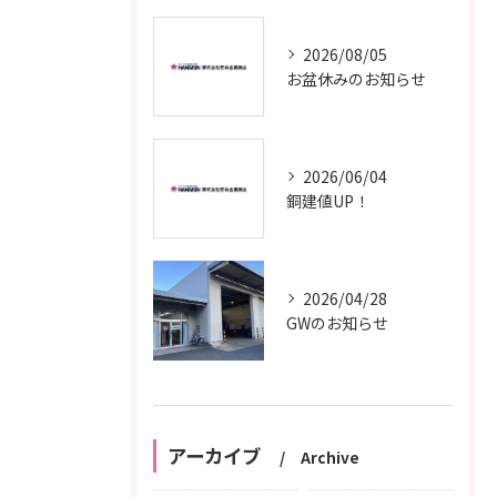
2026/08/05
お盆休みのお知らせ
2026/06/04
銅建値UP！
2026/04/28
GWのお知らせ
アーカイブ
Archive