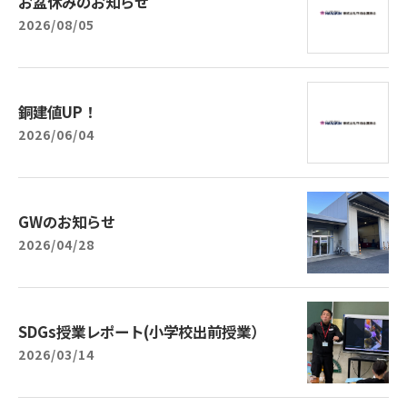
お盆休みのお知らせ
2026/08/05
銅建値UP！
2026/06/04
GWのお知らせ
2026/04/28
SDGs授業レポート(小学校出前授業）
2026/03/14