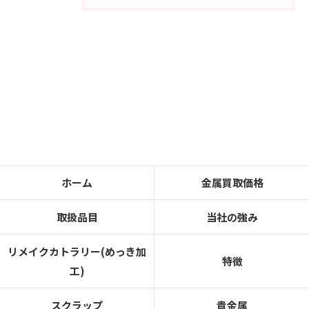
ホーム
金属買取価格
取扱品目
当社の強み
リメイクカトラリー(めっき加
特徴
工)
スクラップ
貴金属