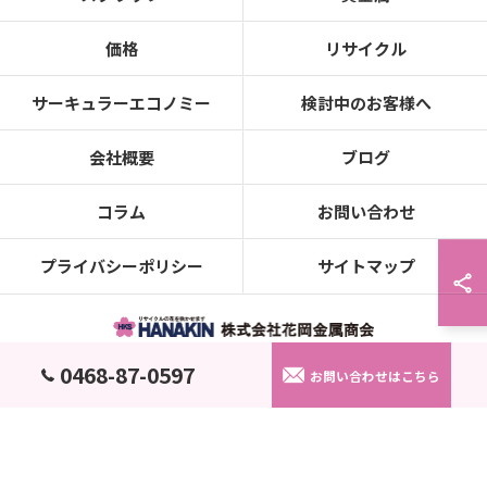
価格
リサイクル
サーキュラーエコノミー
検討中のお客様へ
会社概要
ブログ
コラム
お問い合わせ
プライバシーポリシー
サイトマップ
0468-87-0597
© 2026 金属の買取なら株式会社花岡金属商会 ALL RIGHTS RESERVED.
お問い合わせはこちら