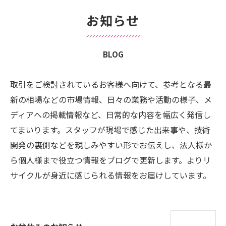
お知らせ
BLOG
取引をご検討されているお客様へ向けて、参考となる最
新の相場などの市場情報、日々の業務や活動の様子、メ
ディアへの掲載情報など、日常的な内容を幅広く発信し
てまいります。スタッフが現場で感じた出来事や、技術
開発の裏側などを親しみやすい形でお伝えし、法人様か
ら個人様まで役立つ情報をブログで更新します。よりリ
サイクルが身近に感じられる情報をお届けしています。