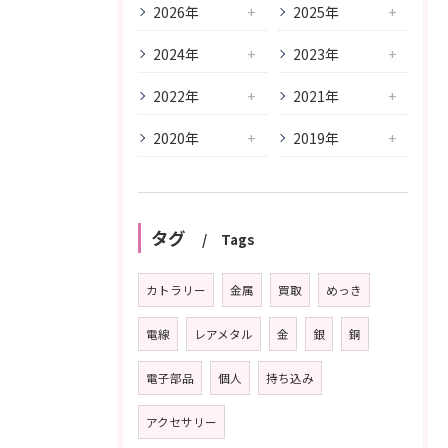
2026年
2025年
2024年
2023年
2022年
2021年
2020年
2019年
タグ
Tags
カトラリー
金属
買取
めっき
電線
レアメタル
金
銀
銅
電子部品
個人
持ち込み
アクセサリー