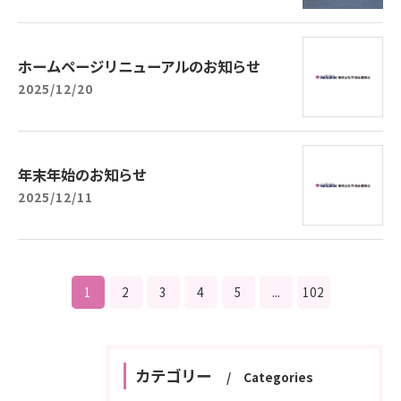
ホームページリニューアルのお知らせ
2025/12/20
年末年始のお知らせ
2025/12/11
1
2
3
4
5
...
102
カテゴリー
Categories