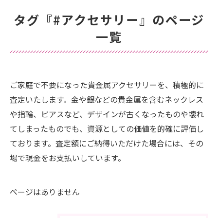
タグ『#アクセサリー』のページ
一覧
ご家庭で不要になった貴金属アクセサリーを、積極的に
査定いたします。金や銀などの貴金属を含むネックレス
や指輪、ピアスなど、デザインが古くなったものや壊れ
てしまったものでも、資源としての価値を的確に評価し
ております。査定額にご納得いただけた場合には、その
場で現金をお支払いしています。
ページはありません