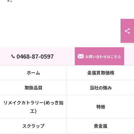
0468-87-0597
お問い合わせはこちら
ホーム
金属買取価格
取扱品目
当社の強み
リメイクカトラリー(めっき加
特徴
工)
スクラップ
貴金属