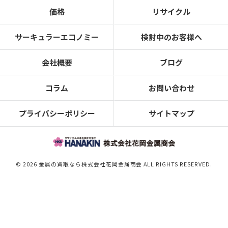
価格
リサイクル
サーキュラーエコノミー
検討中のお客様へ
会社概要
ブログ
コラム
お問い合わせ
プライバシーポリシー
サイトマップ
© 2026 金属の買取なら株式会社花岡金属商会 ALL RIGHTS RESERVED.