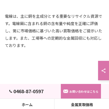
お問い合わせはこちら
電線は、主に銅を主成分とする重要なリサイクル資源で
す。電線屑に含まれる銅の含有量や純度を正確に評価
し、常に市場価格に基づいた高い買取価格をご提示いた
します。また、工場等への定期的な金属回収にも対応し
ております。
0468-87-0597
お問い合わせはこちら
ホーム
金属買取価格