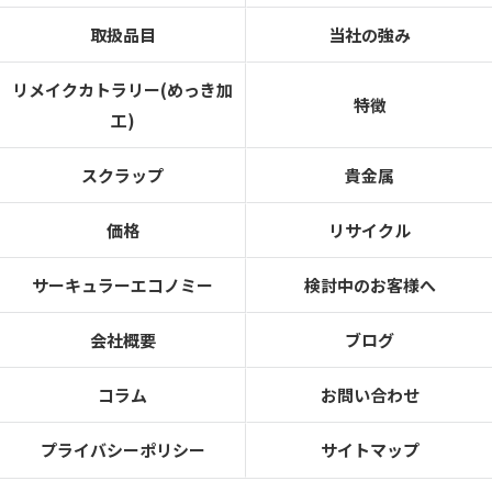
取扱品目
当社の強み
リメイクカトラリー(めっき加
特徴
工)
スクラップ
貴金属
価格
リサイクル
サーキュラーエコノミー
検討中のお客様へ
会社概要
ブログ
コラム
お問い合わせ
プライバシーポリシー
サイトマップ