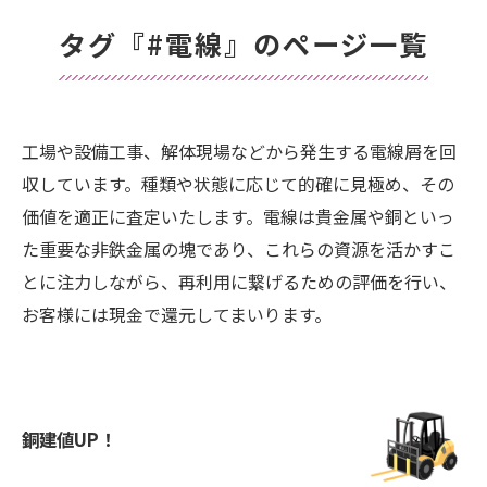
タグ『#電線』のページ一覧
工場や設備工事、解体現場などから発生する電線屑を回
収しています。種類や状態に応じて的確に見極め、その
価値を適正に査定いたします。電線は貴金属や銅といっ
た重要な非鉄金属の塊であり、これらの資源を活かすこ
とに注力しながら、再利用に繋げるための評価を行い、
お客様には現金で還元してまいります。
銅建値UP！