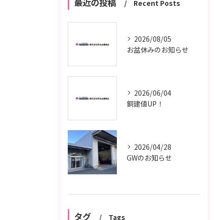
最近の投稿
Recent Posts
2026/08/05
お盆休みのお知らせ
2026/06/04
銅建値UP！
2026/04/28
GWのお知らせ
タグ
Tags