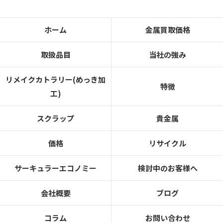
ホーム
金属買取価格
取扱品目
当社の強み
リメイクカトラリー(めっき加
特徴
工)
スクラップ
貴金属
価格
リサイクル
サーキュラーエコノミー
検討中のお客様へ
会社概要
ブログ
コラム
お問い合わせ