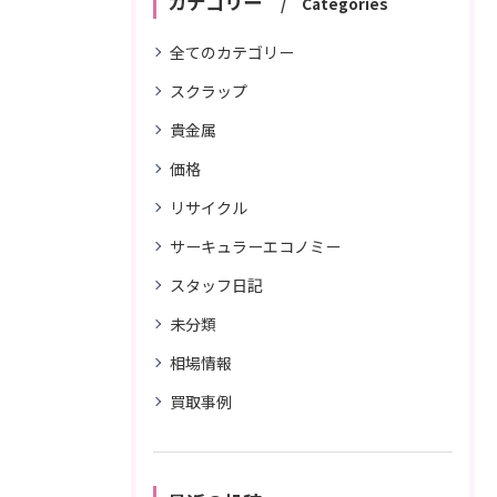
カテゴリー
Categories
全てのカテゴリー
スクラップ
貴金属
価格
リサイクル
サーキュラーエコノミー
スタッフ日記
未分類
相場情報
買取事例