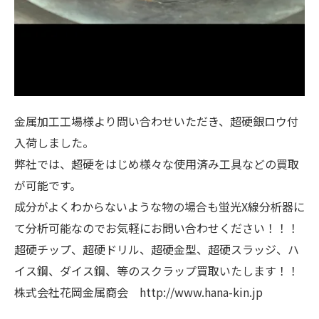
金属加工工場様より問い合わせいただき、超硬銀ロウ付
入荷しました。
弊社では、超硬をはじめ様々な使用済み工具などの買取
が可能です。
成分がよくわからないような物の場合も蛍光X線分析器に
て分析可能なのでお気軽にお問い合わせください！！！
超硬チップ、超硬ドリル、超硬金型、超硬スラッジ、ハ
イス鋼、ダイス鋼、等のスクラップ買取いたします！！
株式会社花岡金属商会 http://www.hana-kin.jp