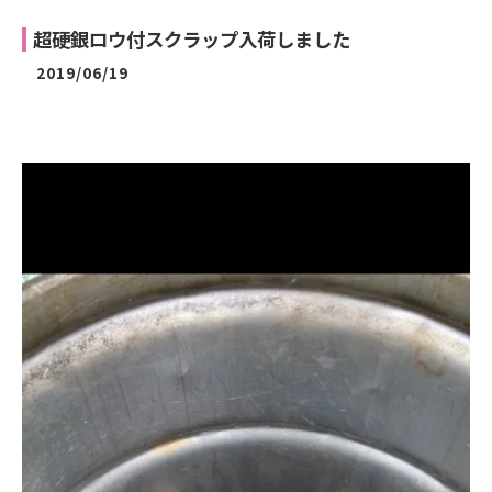
超硬銀ロウ付スクラップ入荷しました
2019/06/19