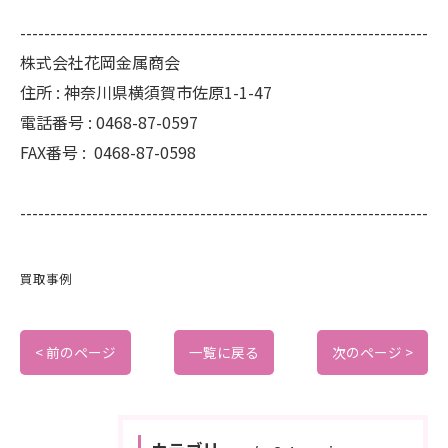
--------------------------------------------------------------------
株式会社花岡金属商会
住所 :
神奈川県横須賀市佐原1-1-47
電話番号 :
0468-87-0597
FAX番号 :
0468-87-0598
--------------------------------------------------------------------
買取事例
< 前のページ
一覧に戻る
次のページ >