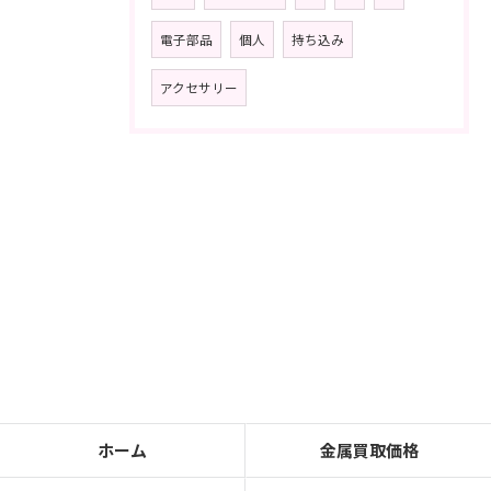
電子部品
個人
持ち込み
アクセサリー
ホーム
金属買取価格