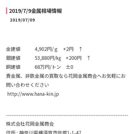
2019/7/9金属相場情報
2019/07/09
金建値 4,902円/ｇ +2円 ↑
銀建値 53,880円/㎏ +200円 ↑
銅建値 68万円/トン ±0
貴金属、非鉄金属の買取なら花岡金属商会へお気軽にお
問い合わせください
http://www.hana-kin.jp
--------------------------------------------------------------------
株式会社花岡金属商会
住所 :
神奈川県横須賀市佐原1-1-47