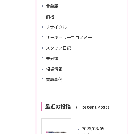
貴金属
価格
リサイクル
サーキュラーエコノミー
スタッフ日記
未分類
相場情報
買取事例
最近の投稿
Recent Posts
2026/08/05