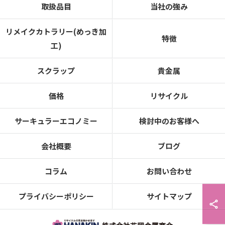
取扱品目
当社の強み
リメイクカトラリー(めっき加
特徴
工)
スクラップ
貴金属
価格
リサイクル
サーキュラーエコノミー
検討中のお客様へ
会社概要
ブログ
コラム
お問い合わせ
プライバシーポリシー
サイトマップ