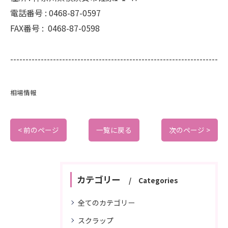
電話番号 :
0468-87-0597
FAX番号 :
0468-87-0598
--------------------------------------------------------------------
相場情報
< 前のページ
一覧に戻る
次のページ >
カテゴリー
Categories
全てのカテゴリー
スクラップ