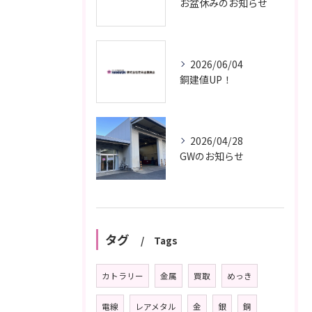
お盆休みのお知らせ
2026/06/04
銅建値UP！
2026/04/28
GWのお知らせ
タグ
Tags
カトラリー
金属
買取
めっき
電線
レアメタル
金
銀
銅