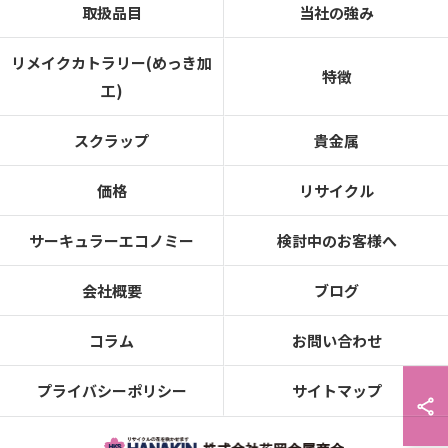
取扱品目
当社の強み
リメイクカトラリー(めっき加
特徴
工)
スクラップ
貴金属
価格
リサイクル
サーキュラーエコノミー
検討中のお客様へ
会社概要
ブログ
コラム
お問い合わせ
プライバシーポリシー
サイトマップ