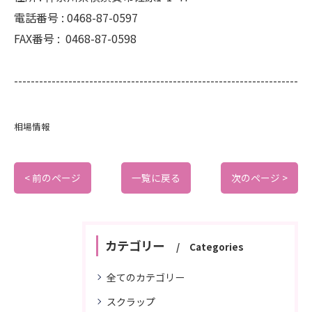
電話番号 :
0468-87-0597
FAX番号 :
0468-87-0598
--------------------------------------------------------------------
相場情報
< 前のページ
一覧に戻る
次のページ >
カテゴリー
Categories
全てのカテゴリー
スクラップ