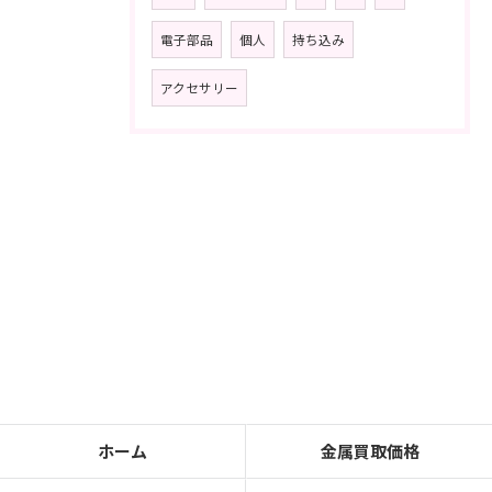
電子部品
個人
持ち込み
アクセサリー
ホーム
金属買取価格