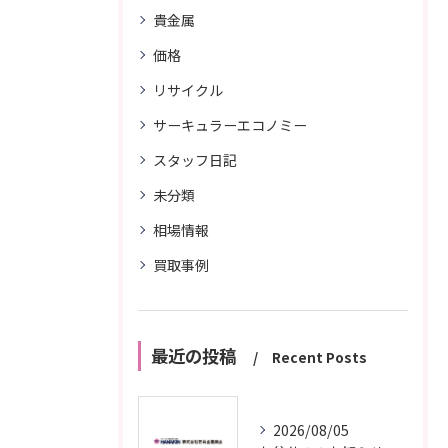
貴金属
価格
リサイクル
サーキュラーエコノミー
スタッフ日記
未分類
相場情報
買取事例
最近の投稿
Recent Posts
2026/08/05