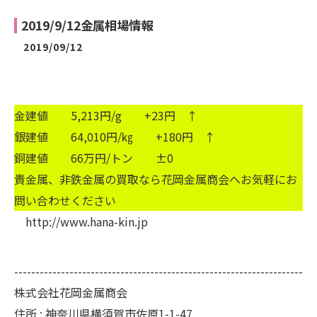
2019/9/12金属相場情報
2019/09/12
金建値 5,213円/g +23円 ↑
銀建値 64,010円/㎏ +180円 ↑
銅建値 66万円/トン ±0
貴金属、非鉄金属の買取なら花岡金属商会へお気軽にお
問い合わせください
http://www.hana-kin.jp
--------------------------------------------------------------------
株式会社花岡金属商会
住所 :
神奈川県横須賀市佐原1-1-47