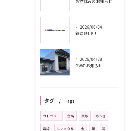
お盆休みのお知らせ
2026/06/04
銅建値UP！
2026/04/28
GWのお知らせ
タグ
Tags
カトラリー
金属
買取
めっき
電線
レアメタル
金
銀
銅