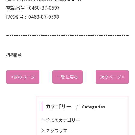
電話番号 :
0468-87-0597
FAX番号 :
0468-87-0598
--------------------------------------------------------------------
相場情報
< 前のページ
一覧に戻る
次のページ >
カテゴリー
Categories
全てのカテゴリー
スクラップ