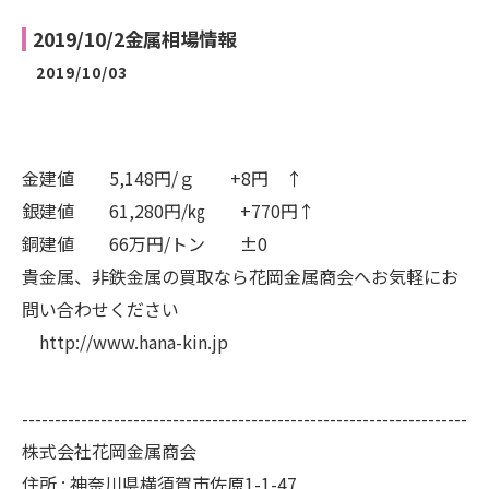
2019/10/2金属相場情報
2019/10/03
金建値 5,148円/ｇ +8円 ↑
銀建値 61,280円/㎏ +770円↑
銅建値 66万円/トン ±0
貴金属、非鉄金属の買取なら花岡金属商会へお気軽にお
問い合わせください
http://www.hana-kin.jp
--------------------------------------------------------------------
株式会社花岡金属商会
住所 :
神奈川県横須賀市佐原1-1-47