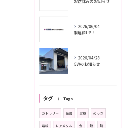
お盆休みのお知らせ
2026/06/04
銅建値UP！
2026/04/28
GWのお知らせ
タグ
Tags
カトラリー
金属
買取
めっき
電線
レアメタル
金
銀
銅