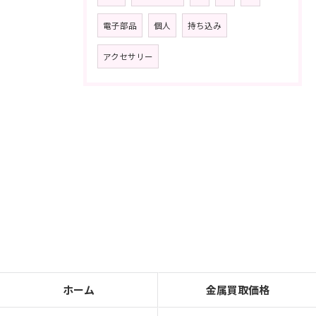
電子部品
個人
持ち込み
アクセサリー
ホーム
金属買取価格