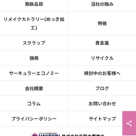
取扱品目
当社の強み
リメイクカトラリー(めっき加
特徴
工)
スクラップ
貴金属
価格
リサイクル
サーキュラーエコノミー
検討中のお客様へ
会社概要
ブログ
コラム
お問い合わせ
プライバシーポリシー
サイトマップ