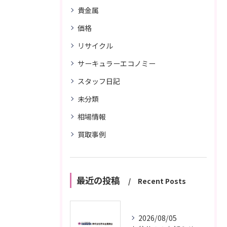
貴金属
価格
リサイクル
サーキュラーエコノミー
スタッフ日記
未分類
相場情報
買取事例
最近の投稿
Recent Posts
2026/08/05