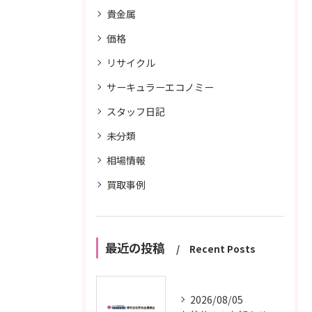
貴金属
価格
リサイクル
サーキュラーエコノミー
スタッフ日記
未分類
相場情報
買取事例
最近の投稿
Recent Posts
2026/08/05