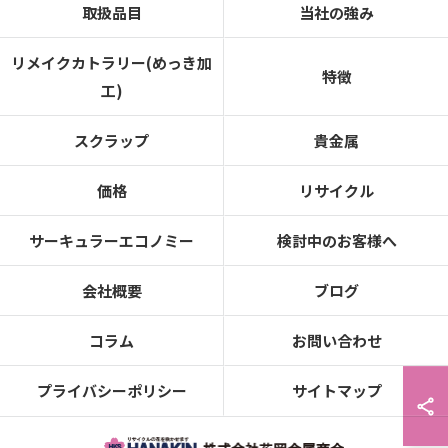
取扱品目
当社の強み
リメイクカトラリー(めっき加
特徴
工)
スクラップ
貴金属
価格
リサイクル
サーキュラーエコノミー
検討中のお客様へ
会社概要
ブログ
コラム
お問い合わせ
プライバシーポリシー
サイトマップ