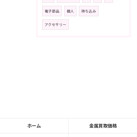
電子部品
個人
持ち込み
アクセサリー
ホーム
金属買取価格