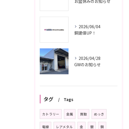
お盆休みのお知らせ
2026/06/04
銅建値UP！
2026/04/28
GWのお知らせ
タグ
Tags
カトラリー
金属
買取
めっき
電線
レアメタル
金
銀
銅