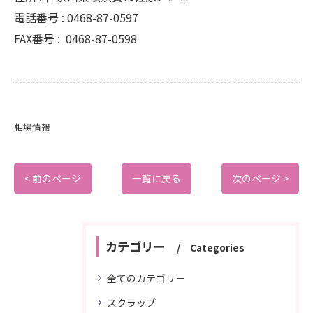
電話番号 :
0468-87-0597
FAX番号 :
0468-87-0598
--------------------------------------------------------------------
相場情報
< 前のページ
一覧に戻る
次のページ >
カテゴリー
Categories
全てのカテゴリー
スクラップ