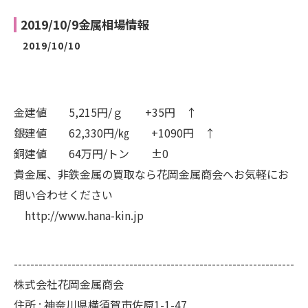
2019/10/9金属相場情報
2019/10/10
金建値 5,215円/ｇ +35円 ↑
銀建値 62,330円/㎏ +1090円 ↑
銅建値 64万円/トン ±0
貴金属、非鉄金属の買取なら花岡金属商会へお気軽にお
問い合わせください
http://www.hana-kin.jp
--------------------------------------------------------------------
株式会社花岡金属商会
住所 :
神奈川県横須賀市佐原1-1-47