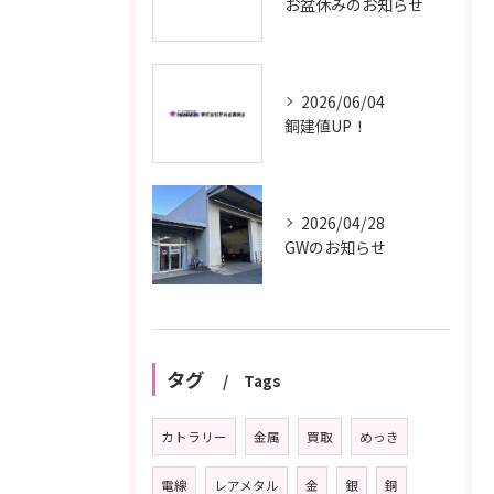
お盆休みのお知らせ
2026/06/04
銅建値UP！
2026/04/28
GWのお知らせ
タグ
Tags
カトラリー
金属
買取
めっき
電線
レアメタル
金
銀
銅