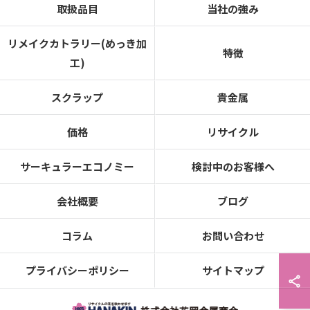
取扱品目
当社の強み
リメイクカトラリー(めっき加
特徴
工)
スクラップ
貴金属
価格
リサイクル
サーキュラーエコノミー
検討中のお客様へ
会社概要
ブログ
コラム
お問い合わせ
プライバシーポリシー
サイトマップ