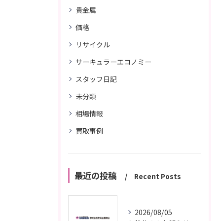
貴金属
価格
リサイクル
サーキュラーエコノミー
スタッフ日記
未分類
相場情報
買取事例
最近の投稿
Recent Posts
2026/08/05