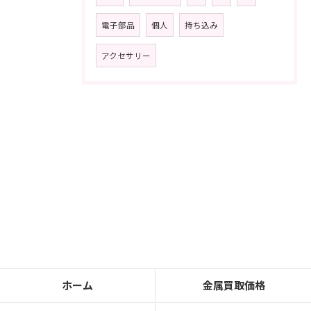
電子部品
個人
持ち込み
アクセサリー
ホーム
金属買取価格