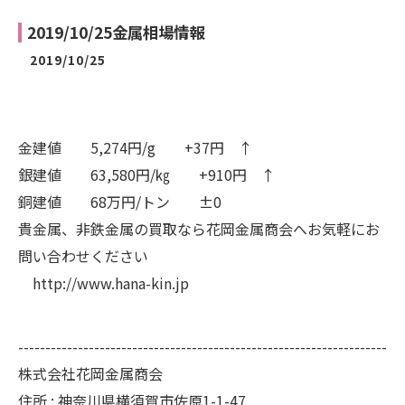
2019/10/25金属相場情報
2019/10/25
金建値 5,274円/g +37円 ↑
銀建値 63,580円/㎏ +910円 ↑
銅建値 68万円/トン ±0
貴金属、非鉄金属の買取なら花岡金属商会へお気軽にお
問い合わせください
http://www.hana-kin.jp
--------------------------------------------------------------------
株式会社花岡金属商会
住所 :
神奈川県横須賀市佐原1-1-47