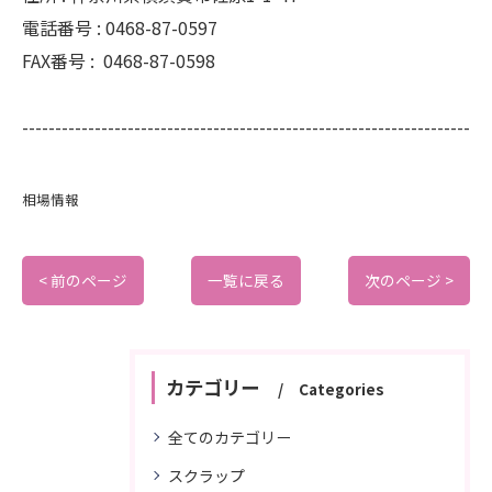
電話番号 :
0468-87-0597
FAX番号 :
0468-87-0598
--------------------------------------------------------------------
相場情報
< 前のページ
一覧に戻る
次のページ >
カテゴリー
Categories
全てのカテゴリー
スクラップ