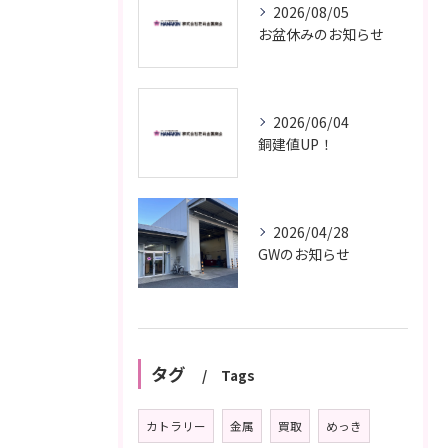
2026/08/05
お盆休みのお知らせ
2026/06/04
銅建値UP！
2026/04/28
GWのお知らせ
タグ
Tags
カトラリー
金属
買取
めっき