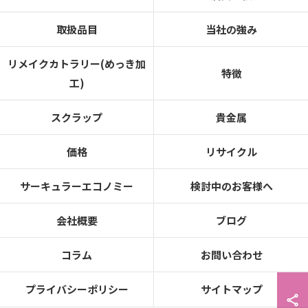
取扱品目
当社の強み
リメイクカトラリー(めっき加
特徴
工)
スクラップ
貴金属
価格
リサイクル
サーキュラーエコノミー
検討中のお客様へ
会社概要
ブログ
コラム
お問い合わせ
プライバシーポリシー
サイトマップ