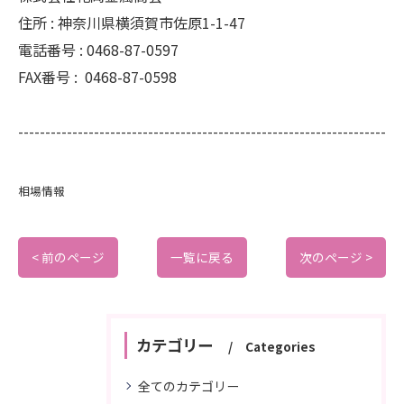
住所 :
神奈川県横須賀市佐原1-1-47
電話番号 :
0468-87-0597
FAX番号 :
0468-87-0598
--------------------------------------------------------------------
相場情報
< 前のページ
一覧に戻る
次のページ >
カテゴリー
Categories
全てのカテゴリー