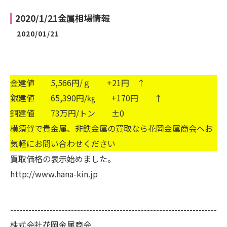
2020/1/21金属相場情報
2020/01/21
金建値 5,566円/ｇ +21円 ↑
銀建値 65,390円/㎏ +170円 ↑
銅建値 73万円/トン ±0
横須賀で貴金属、非鉄金属の買取なら花岡金属商会へお
気軽にお問い合わせください
買取価格の表示始めました。
http://www.hana-kin.jp
--------------------------------------------------------------------
株式会社花岡金属商会