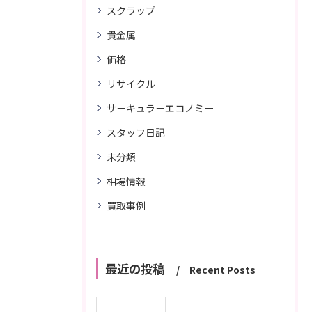
スクラップ
貴金属
価格
リサイクル
サーキュラーエコノミー
スタッフ日記
未分類
相場情報
買取事例
最近の投稿
Recent Posts