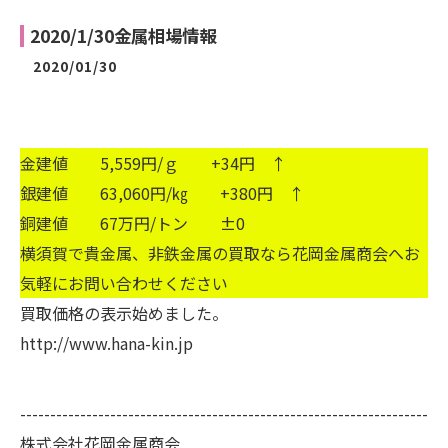
2020/1/30金属相場情報
2020/01/30
金建値 5,559円/ｇ +34円 ↑
銀建値 63,060円/㎏ +380円 ↑
銅建値 67万円/トン ±0
横須賀で貴金属、非鉄金属の買取なら花岡金属商会へお
気軽にお問い合わせください
買取価格の表示始めました。
http://www.hana-kin.jp
--------------------------------------------------------------------
株式会社花岡金属商会