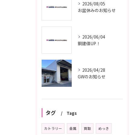
2026/08/05
お盆休みのお知らせ
2026/06/04
銅建値UP！
2026/04/28
GWのお知らせ
タグ
Tags
カトラリー
金属
買取
めっき