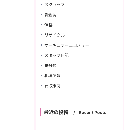
スクラップ
貴金属
価格
リサイクル
サーキュラーエコノミー
スタッフ日記
未分類
相場情報
買取事例
最近の投稿
Recent Posts