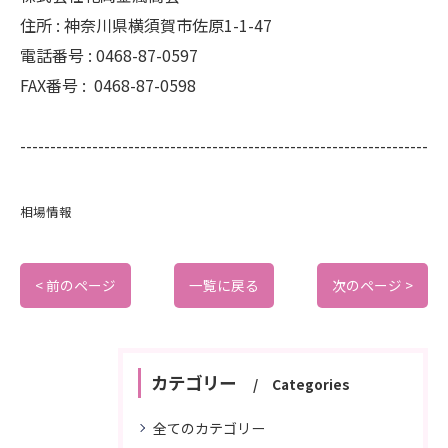
住所 :
神奈川県横須賀市佐原1-1-47
電話番号 :
0468-87-0597
FAX番号 :
0468-87-0598
--------------------------------------------------------------------
相場情報
< 前のページ
一覧に戻る
次のページ >
カテゴリー
Categories
全てのカテゴリー