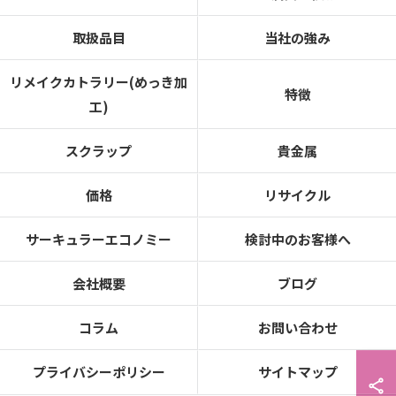
取扱品目
当社の強み
リメイクカトラリー(めっき加
特徴
工)
スクラップ
貴金属
価格
リサイクル
サーキュラーエコノミー
検討中のお客様へ
会社概要
ブログ
コラム
お問い合わせ
プライバシーポリシー
サイトマップ