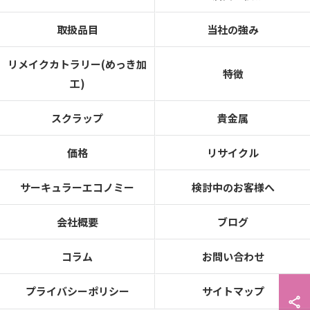
取扱品目
当社の強み
リメイクカトラリー(めっき加
特徴
工)
スクラップ
貴金属
価格
リサイクル
サーキュラーエコノミー
検討中のお客様へ
会社概要
ブログ
コラム
お問い合わせ
プライバシーポリシー
サイトマップ