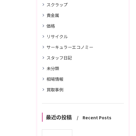
スクラップ
貴金属
価格
リサイクル
サーキュラーエコノミー
スタッフ日記
未分類
相場情報
買取事例
最近の投稿
Recent Posts