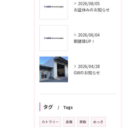
2026/08/05
お盆休みのお知らせ
2026/06/04
銅建値UP！
2026/04/28
GWのお知らせ
タグ
Tags
カトラリー
金属
買取
めっき