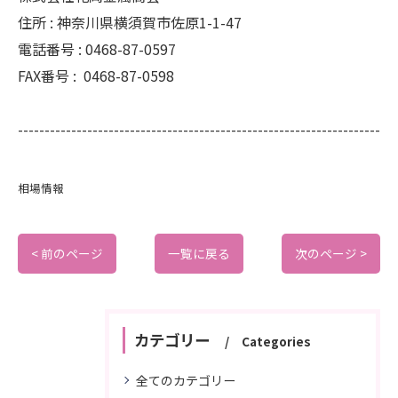
住所 :
神奈川県横須賀市佐原1-1-47
電話番号 :
0468-87-0597
FAX番号 :
0468-87-0598
--------------------------------------------------------------------
相場情報
< 前のページ
一覧に戻る
次のページ >
カテゴリー
Categories
全てのカテゴリー