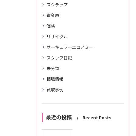
スクラップ
貴金属
価格
リサイクル
サーキュラーエコノミー
スタッフ日記
未分類
相場情報
買取事例
最近の投稿
Recent Posts