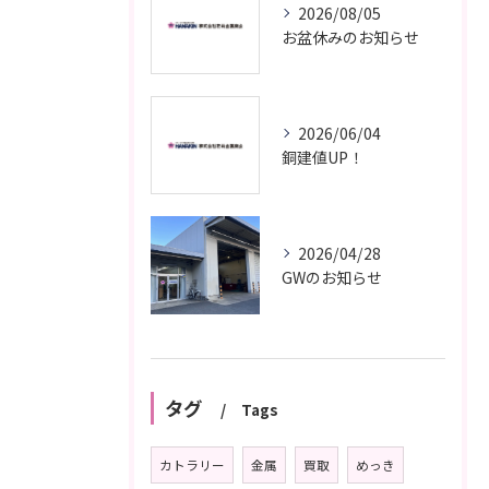
2026/08/05
お盆休みのお知らせ
2026/06/04
銅建値UP！
2026/04/28
GWのお知らせ
タグ
Tags
カトラリー
金属
買取
めっき