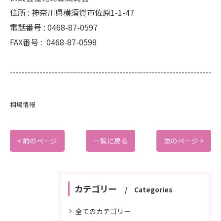
住所 :
神奈川県横須賀市佐原1-1-47
電話番号 :
0468-87-0597
FAX番号 :
0468-87-0598
--------------------------------------------------------------------
相場情報
< 前のページ
一覧に戻る
次のページ >
カテゴリー
Categories
全てのカテゴリー