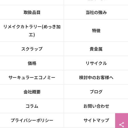
取扱品目
当社の強み
リメイクカトラリー(めっき加
特徴
工)
スクラップ
貴金属
価格
リサイクル
サーキュラーエコノミー
検討中のお客様へ
会社概要
ブログ
コラム
お問い合わせ
プライバシーポリシー
サイトマップ