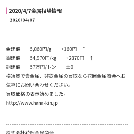
2020/4/7金属相場情報
2020/04/07
金建値 5,860円/g +160円 ↑
銀建値 54,970円/㎏ +2870円 ↑
銅建値 57万円/トン ±0
横須賀で貴金属、非鉄金属の買取なら花岡金属商会へお
気軽にお問い合わせください。
買取価格の表示始めました。
http://www.hana-kin.jp
--------------------------------------------------------------------
株式会社花岡金属商会