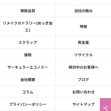
取扱品目
当社の強み
リメイクカトラリー(めっき加
特徴
工)
スクラップ
貴金属
価格
リサイクル
サーキュラーエコノミー
検討中のお客様へ
会社概要
ブログ
コラム
お問い合わせ
プライバシーポリシー
サイトマップ