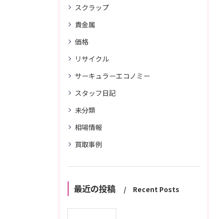
スクラップ
貴金属
価格
リサイクル
サーキュラーエコノミー
スタッフ日記
未分類
相場情報
買取事例
最近の投稿
Recent Posts