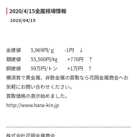
2020/4/15金属相場情報
2020/04/15
金建値 5,969円/ｇ -1円 ↓
銀建値 55,500円/㎏ +770円 ↑
銅建値 59万円/トン +1万円 ↑
横須賀で貴金属、非鉄金属の買取なら花岡金属商会へお
気軽にお問い合わせください。
買取価格の表示始めました。
http://www.hana-kin.jp
--------------------------------------------------------------------
株式会社花岡金属商会