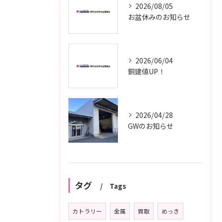
2026/08/05
お盆休みのお知らせ
2026/06/04
銅建値UP！
2026/04/28
GWのお知らせ
タグ
Tags
カトラリー
金属
買取
めっき