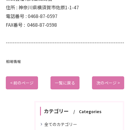
住所 :
神奈川県横須賀市佐原1-1-47
電話番号 :
0468-87-0597
FAX番号 :
0468-87-0598
--------------------------------------------------------------------
相場情報
< 前のページ
一覧に戻る
次のページ >
カテゴリー
Categories
全てのカテゴリー