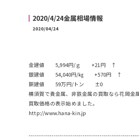
2020/4/24金属相場情報
2020/04/24
金建値 5,994円/ｇ +21円 ↑
銀建値 54,040円/㎏ +570円 ↑
銅建値 59万円/トン ±0
横須賀で貴金属、非鉄金属の買取なら花岡金
買取価格の表示始めました。
http://www.hana-kin.jp
---------------------------------------------------------