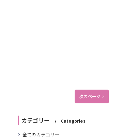
次のページ >
カテゴリー
Categories
全てのカテゴリー