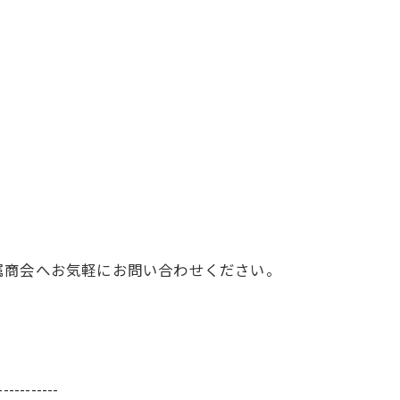
属商会へお気軽にお問い合わせください。
-----------