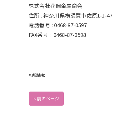
株式会社花岡金属商会
住所 :
神奈川県横須賀市佐原1-1-47
電話番号 :
0468-87-0597
FAX番号 :
0468-87-0598
---------------------------------------------------------
相場情報
< 前のページ