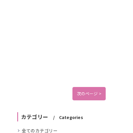
次のページ >
カテゴリー
Categories
全てのカテゴリー