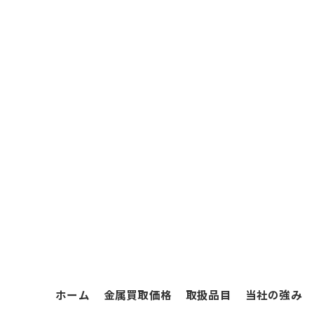
ホーム
金属買取価格
取扱品目
当社の強み