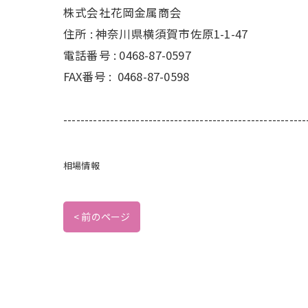
株式会社花岡金属商会
住所 :
神奈川県横須賀市佐原1-1-47
電話番号 :
0468-87-0597
FAX番号 :
0468-87-0598
---------------------------------------------------------
相場情報
< 前のページ