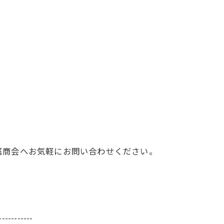
属商会へお気軽にお問い合わせください。
-----------