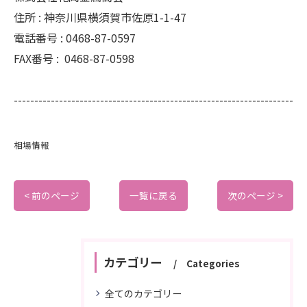
住所 :
神奈川県横須賀市佐原1-1-47
電話番号 :
0468-87-0597
FAX番号 :
0468-87-0598
--------------------------------------------------------------------
相場情報
< 前のページ
一覧に戻る
次のページ >
カテゴリー
Categories
全てのカテゴリー