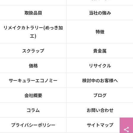
取扱品目
当社の強み
リメイクカトラリー(めっき加
特徴
工)
スクラップ
貴金属
価格
リサイクル
サーキュラーエコノミー
検討中のお客様へ
会社概要
ブログ
コラム
お問い合わせ
プライバシーポリシー
サイトマップ