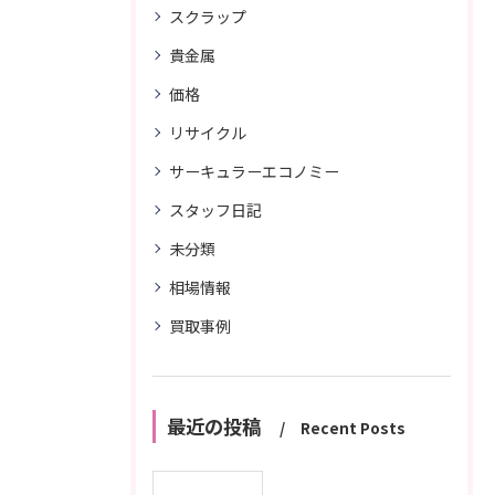
スクラップ
貴金属
価格
リサイクル
サーキュラーエコノミー
スタッフ日記
未分類
相場情報
買取事例
最近の投稿
Recent Posts