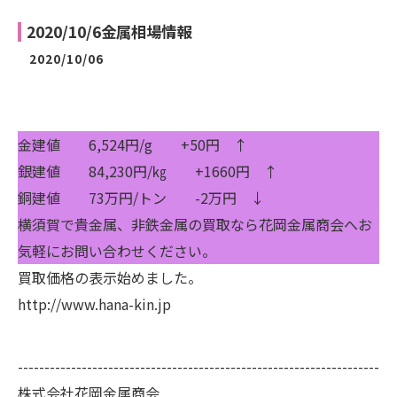
2020/10/6金属相場情報
2020/10/06
金建値 6,524円/g +50円 ↑
銀建値 84,230円/㎏ +1660円 ↑
銅建値 73万円/トン -2万円 ↓
横須賀で貴金属、非鉄金属の買取なら花岡金属商会へお
気軽にお問い合わせください。
買取価格の表示始めました。
http://www.hana-kin.jp
--------------------------------------------------------------------
株式会社花岡金属商会