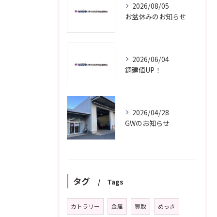
2026/08/05
お盆休みのお知らせ
2026/06/04
銅建値UP！
2026/04/28
GWのお知らせ
タグ
Tags
カトラリー
金属
買取
めっき