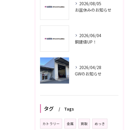
2026/08/05
お盆休みのお知らせ
2026/06/04
銅建値UP！
2026/04/28
GWのお知らせ
タグ
Tags
カトラリー
金属
買取
めっき