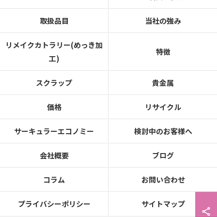
取扱品目
当社の強み
リメイクカトラリー(めっき加
特徴
工)
スクラップ
貴金属
価格
リサイクル
サーキュラーエコノミー
検討中のお客様へ
会社概要
ブログ
コラム
お問い合わせ
プライバシーポリシー
サイトマップ