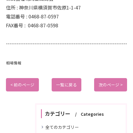
住所 :
神奈川県横須賀市佐原1-1-47
電話番号 :
0468-87-0597
FAX番号 :
0468-87-0598
--------------------------------------------------------------------
相場情報
< 前のページ
一覧に戻る
次のページ >
カテゴリー
Categories
全てのカテゴリー