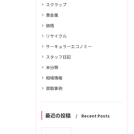
スクラップ
貴金属
価格
リサイクル
サーキュラーエコノミー
スタッフ日記
未分類
相場情報
買取事例
最近の投稿
Recent Posts