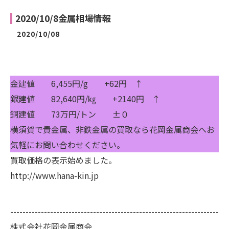
2020/10/8金属相場情報
2020/10/08
金建値 6,455円/g +62円 ↑
銀建値 82,640円/㎏ +2140円 ↑
銅建値 73万円/トン ±０
横須賀で貴金属、非鉄金属の買取なら花岡金属商会へお
気軽にお問い合わせください。
買取価格の表示始めました。
http://www.hana-kin.jp
--------------------------------------------------------------------
株式会社花岡金属商会