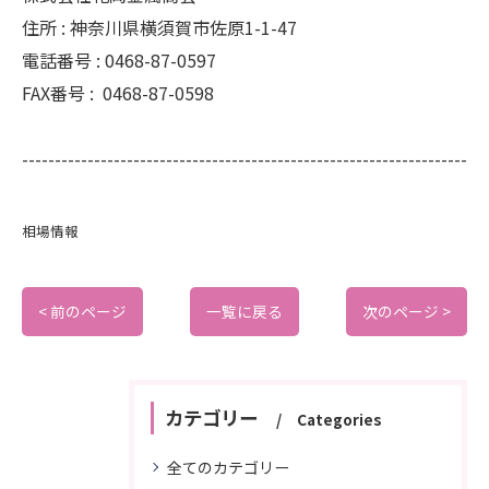
住所 :
神奈川県横須賀市佐原1-1-47
電話番号 :
0468-87-0597
FAX番号 :
0468-87-0598
--------------------------------------------------------------------
相場情報
< 前のページ
一覧に戻る
次のページ >
カテゴリー
Categories
全てのカテゴリー