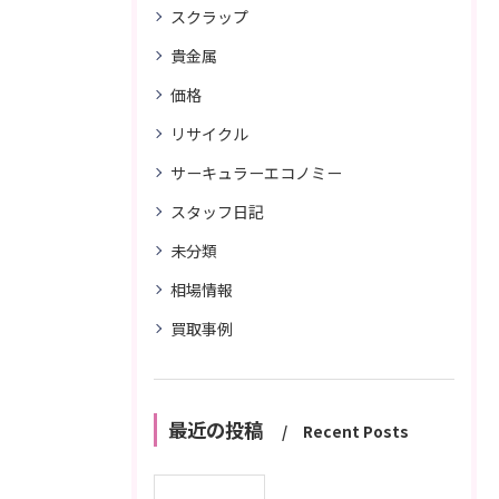
スクラップ
貴金属
価格
リサイクル
サーキュラーエコノミー
スタッフ日記
未分類
相場情報
買取事例
最近の投稿
Recent Posts