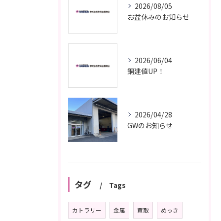
2026/08/05
お盆休みのお知らせ
2026/06/04
銅建値UP！
2026/04/28
GWのお知らせ
タグ
Tags
カトラリー
金属
買取
めっき