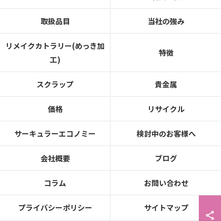
取扱品目
当社の強み
リメイクカトラリー(めっき加
特徴
工)
スクラップ
貴金属
価格
リサイクル
サーキュラーエコノミー
検討中のお客様へ
会社概要
ブログ
コラム
お問い合わせ
プライバシーポリシー
サイトマップ