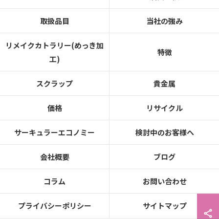
取扱品目
当社の強み
リメイクカトラリー(めっき加
特徴
工)
スクラップ
貴金属
価格
リサイクル
サーキュラーエコノミー
検討中のお客様へ
会社概要
ブログ
コラム
お問い合わせ
プライバシーポリシー
サイトマップ