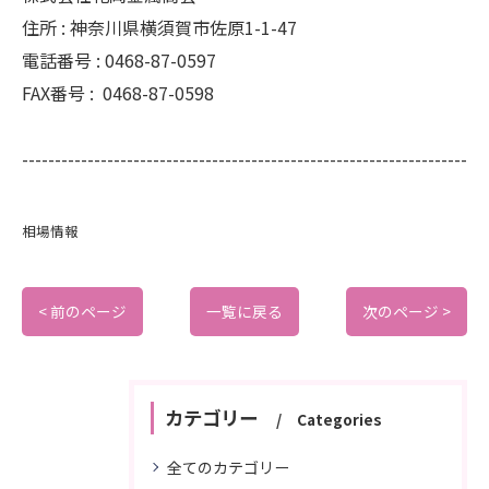
住所 :
神奈川県横須賀市佐原1-1-47
電話番号 :
0468-87-0597
FAX番号 :
0468-87-0598
--------------------------------------------------------------------
相場情報
< 前のページ
一覧に戻る
次のページ >
カテゴリー
Categories
全てのカテゴリー