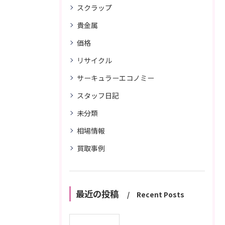
スクラップ
貴金属
価格
リサイクル
サーキュラーエコノミー
スタッフ日記
未分類
相場情報
買取事例
最近の投稿
Recent Posts