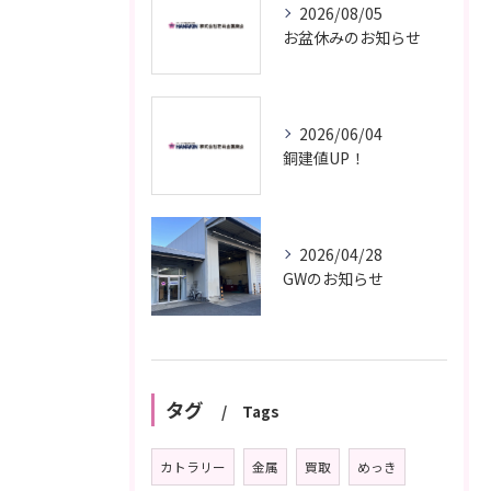
2026/08/05
お盆休みのお知らせ
2026/06/04
銅建値UP！
2026/04/28
GWのお知らせ
タグ
Tags
カトラリー
金属
買取
めっき