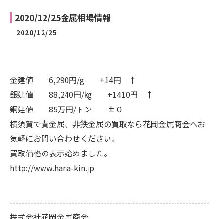
2020/12/25金属相場情報
2020/12/25
金建値 6,290円/g +14円 ↑
銀建値 88,240円/㎏ +1410円 ↑
銅建値 85万円/トン ±０
横須賀で貴金属、非鉄金属の買取なら花岡金属商会へお
気軽にお問い合わせください。
買取価格の表示始めました。
http://www.hana-kin.jp
--------------------------------------------------------------------
株式会社花岡金属商会