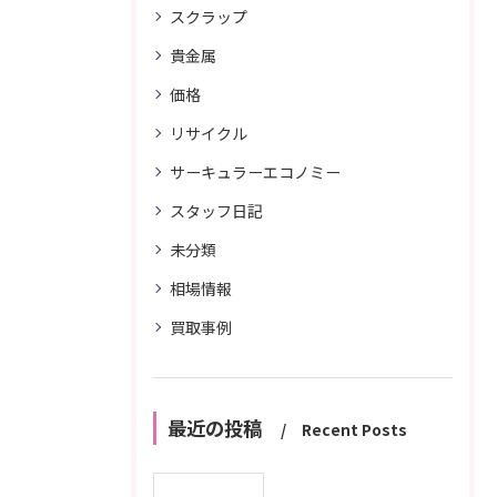
スクラップ
貴金属
価格
リサイクル
サーキュラーエコノミー
スタッフ日記
未分類
相場情報
買取事例
最近の投稿
Recent Posts