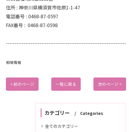
住所 :
神奈川県横須賀市佐原1-1-47
電話番号 :
0468-87-0597
FAX番号 :
0468-87-0598
--------------------------------------------------------------------
相場情報
< 前のページ
一覧に戻る
次のページ >
カテゴリー
Categories
全てのカテゴリー