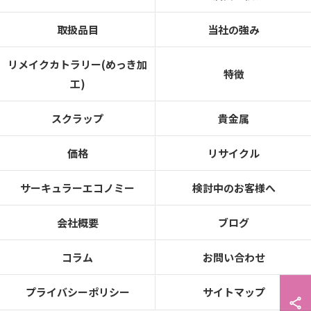
取扱品目
当社の強み
リメイクカトラリー(めっき加
特徴
工)
スクラップ
貴金属
価格
リサイクル
サーキュラーエコノミー
検討中のお客様へ
会社概要
ブログ
コラム
お問い合わせ
プライバシーポリシー
サイトマップ