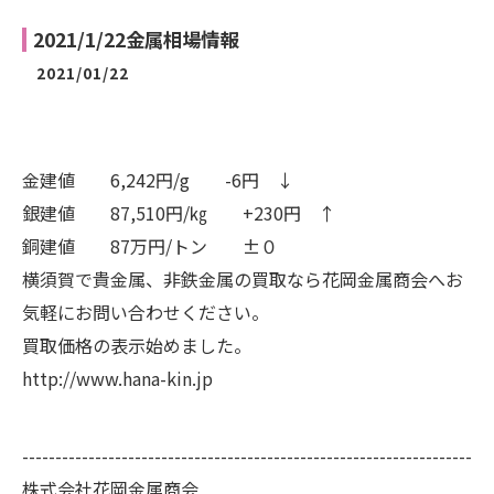
2021/1/22金属相場情報
2021/01/22
金建値 6,242円/g -6円 ↓
銀建値 87,510円/㎏ +230円 ↑
銅建値 87万円/トン ±０
横須賀で貴金属、非鉄金属の買取なら花岡金属商会へお
気軽にお問い合わせください。
買取価格の表示始めました。
http://www.hana-kin.jp
--------------------------------------------------------------------
株式会社花岡金属商会