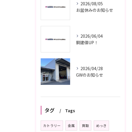
2026/08/05
お盆休みのお知らせ
2026/06/04
銅建値UP！
2026/04/28
GWのお知らせ
タグ
Tags
カトラリー
金属
買取
めっき