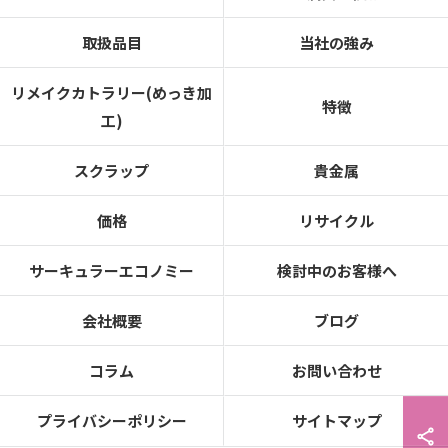
取扱品目
当社の強み
リメイクカトラリー(めっき加
特徴
工)
スクラップ
貴金属
価格
リサイクル
サーキュラーエコノミー
検討中のお客様へ
会社概要
ブログ
コラム
お問い合わせ
プライバシーポリシー
サイトマップ