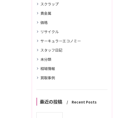
スクラップ
貴金属
価格
リサイクル
サーキュラーエコノミー
スタッフ日記
未分類
相場情報
買取事例
最近の投稿
Recent Posts