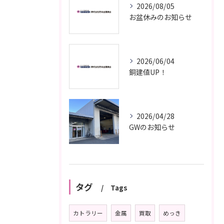
2026/08/05
お盆休みのお知らせ
2026/06/04
銅建値UP！
2026/04/28
GWのお知らせ
タグ
Tags
カトラリー
金属
買取
めっき