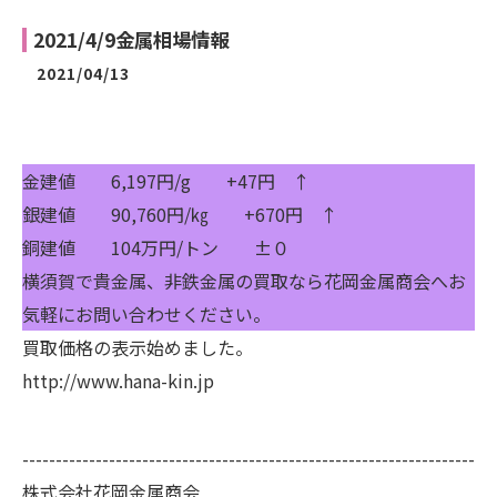
2021/4/9金属相場情報
2021/04/13
金建値 6,197円/g +47円 ↑
銀建値 90,760円/㎏ +670円 ↑
銅建値 104万円/トン ±０
横須賀で貴金属、非鉄金属の買取なら花岡金属商会へお
気軽にお問い合わせください。
買取価格の表示始めました。
http://www.hana-kin.jp
--------------------------------------------------------------------
株式会社花岡金属商会