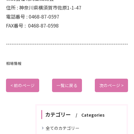
住所 :
神奈川県横須賀市佐原1-1-47
電話番号 :
0468-87-0597
FAX番号 :
0468-87-0598
--------------------------------------------------------------------
相場情報
< 前のページ
一覧に戻る
次のページ >
カテゴリー
Categories
全てのカテゴリー