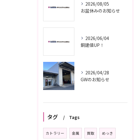
2026/08/05
お盆休みのお知らせ
2026/06/04
銅建値UP！
2026/04/28
GWのお知らせ
タグ
Tags
カトラリー
金属
買取
めっき