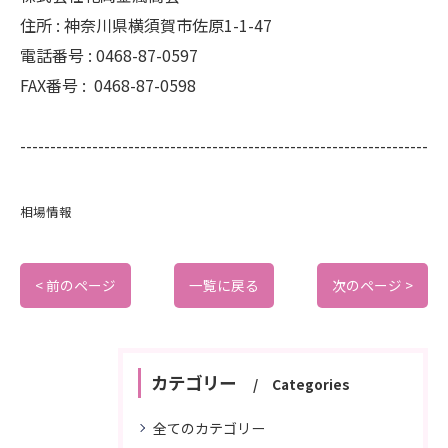
住所 :
神奈川県横須賀市佐原1-1-47
電話番号 :
0468-87-0597
FAX番号 :
0468-87-0598
--------------------------------------------------------------------
相場情報
< 前のページ
一覧に戻る
次のページ >
カテゴリー
Categories
全てのカテゴリー