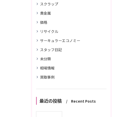
スクラップ
貴金属
価格
リサイクル
サーキュラーエコノミー
スタッフ日記
未分類
相場情報
買取事例
最近の投稿
Recent Posts