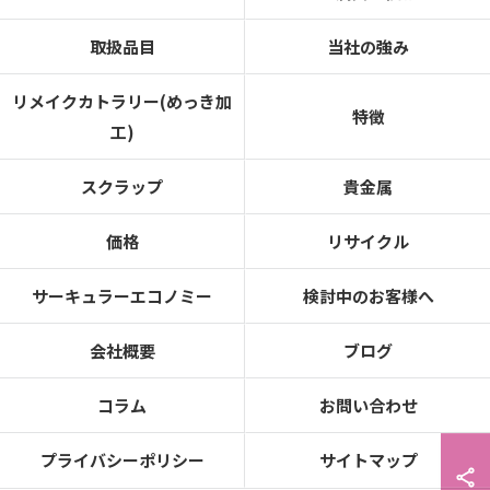
取扱品目
当社の強み
リメイクカトラリー(めっき加
特徴
工)
スクラップ
貴金属
価格
リサイクル
サーキュラーエコノミー
検討中のお客様へ
会社概要
ブログ
コラム
お問い合わせ
プライバシーポリシー
サイトマップ