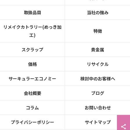
取扱品目
当社の強み
リメイクカトラリー(めっき加
特徴
工)
スクラップ
貴金属
価格
リサイクル
サーキュラーエコノミー
検討中のお客様へ
会社概要
ブログ
コラム
お問い合わせ
プライバシーポリシー
サイトマップ