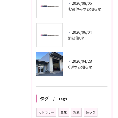
2026/08/05
お盆休みのお知らせ
2026/06/04
銅建値UP！
2026/04/28
GWのお知らせ
タグ
Tags
カトラリー
金属
買取
めっき