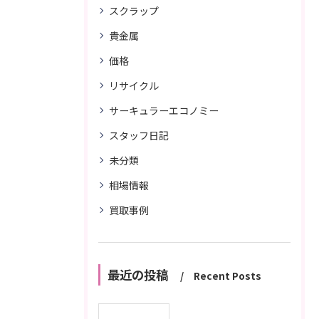
スクラップ
貴金属
価格
リサイクル
サーキュラーエコノミー
スタッフ日記
未分類
相場情報
買取事例
最近の投稿
Recent Posts