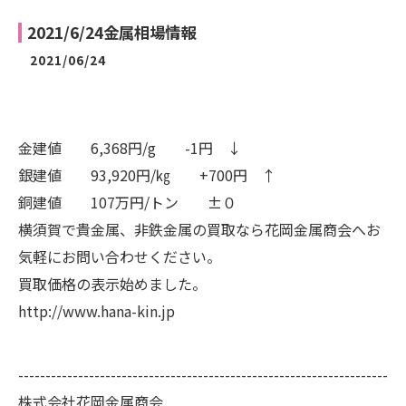
2021/6/24金属相場情報
2021/06/24
金建値 6,368円/g -1円 ↓
銀建値 93,920円/㎏ +700円 ↑
銅建値 107万円/トン ±０
横須賀で貴金属、非鉄金属の買取なら花岡金属商会へお
気軽にお問い合わせください。
買取価格の表示始めました。
http://www.hana-kin.jp
--------------------------------------------------------------------
株式会社花岡金属商会