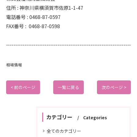
住所 :
神奈川県横須賀市佐原1-1-47
電話番号 :
0468-87-0597
FAX番号 :
0468-87-0598
--------------------------------------------------------------------
相場情報
< 前のページ
一覧に戻る
次のページ >
カテゴリー
Categories
全てのカテゴリー