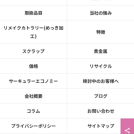
取扱品目
当社の強み
リメイクカトラリー(めっき加
特徴
工)
スクラップ
貴金属
価格
リサイクル
サーキュラーエコノミー
検討中のお客様へ
会社概要
ブログ
コラム
お問い合わせ
プライバシーポリシー
サイトマップ