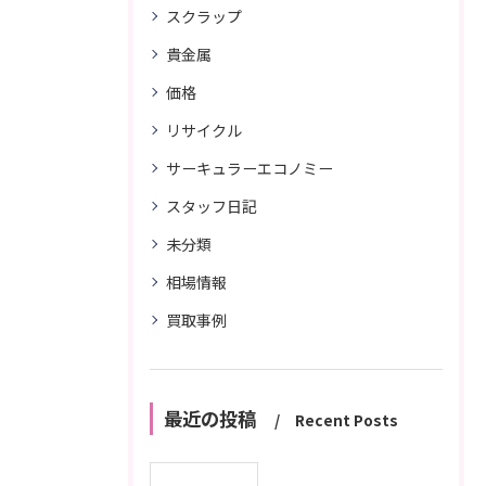
スクラップ
貴金属
価格
リサイクル
サーキュラーエコノミー
スタッフ日記
未分類
相場情報
買取事例
最近の投稿
Recent Posts