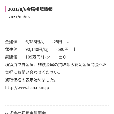
2021/8/6金属相場情報
2021/08/06
金建値 6,388円/g -25円 ↓
銀建値 90,140円/㎏ -590円 ↓
銅建値 109万円/トン ±０
横須賀で貴金属、非鉄金属の買取なら花岡金属商会へお
気軽にお問い合わせください。
買取価格の表示始めました。
http://www.hana-kin.jp
--------------------------------------------------------------------
株式会社花岡金属商会