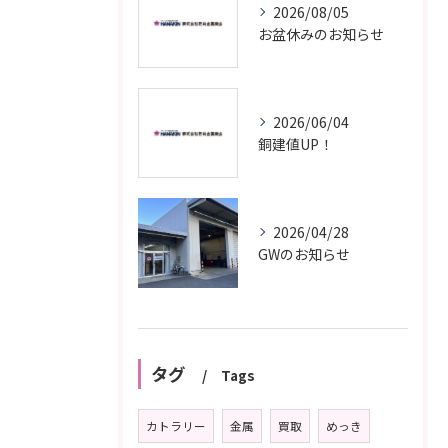
2026/08/05
お盆休みのお知らせ
2026/06/04
銅建値UP！
2026/04/28
GWのお知らせ
タグ
Tags
カトラリー
金属
買取
めっき