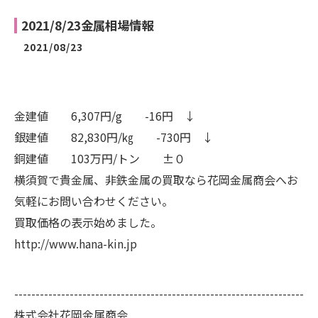
2021/8/23金属相場情報
2021/08/23
金建値 6,307円/g -16円 ↓
銀建値 82,830円/㎏ -730円 ↓
銅建値 103万円/トン ±０
横須賀で貴金属、非鉄金属の買取なら花岡金属商会へお
気軽にお問い合わせください。
買取価格の表示始めました。
http://www.hana-kin.jp
--------------------------------------------------------------------
株式会社花岡金属商会