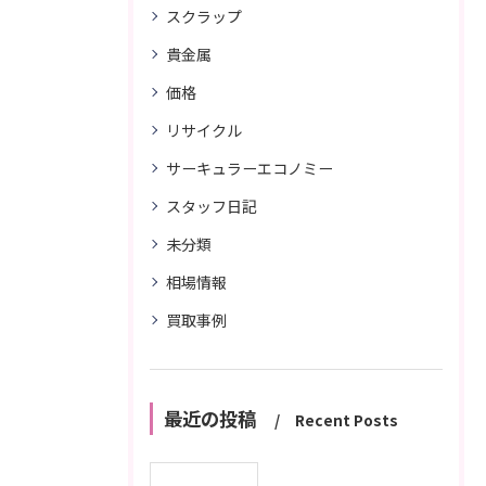
スクラップ
貴金属
価格
リサイクル
サーキュラーエコノミー
スタッフ日記
未分類
相場情報
買取事例
最近の投稿
Recent Posts