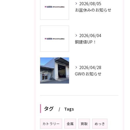
2026/08/05
お盆休みのお知らせ
2026/06/04
銅建値UP！
2026/04/28
GWのお知らせ
タグ
Tags
カトラリー
金属
買取
めっき