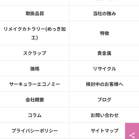
取扱品目
当社の強み
リメイクカトラリー(めっき加
特徴
工)
スクラップ
貴金属
価格
リサイクル
サーキュラーエコノミー
検討中のお客様へ
会社概要
ブログ
コラム
お問い合わせ
プライバシーポリシー
サイトマップ