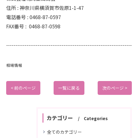
住所 :
神奈川県横須賀市佐原1-1-47
電話番号 :
0468-87-0597
FAX番号 :
0468-87-0598
--------------------------------------------------------------------
相場情報
< 前のページ
一覧に戻る
次のページ >
カテゴリー
Categories
全てのカテゴリー