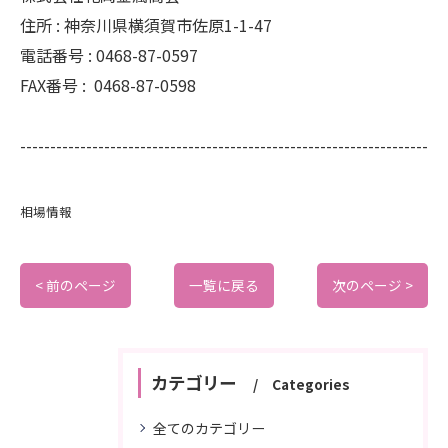
住所 :
神奈川県横須賀市佐原1-1-47
電話番号 :
0468-87-0597
FAX番号 :
0468-87-0598
--------------------------------------------------------------------
相場情報
< 前のページ
一覧に戻る
次のページ >
カテゴリー
Categories
全てのカテゴリー