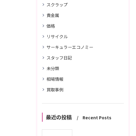
スクラップ
貴金属
価格
リサイクル
サーキュラーエコノミー
スタッフ日記
未分類
相場情報
買取事例
最近の投稿
Recent Posts