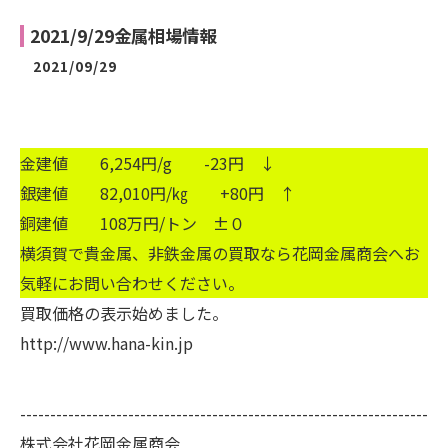
2021/9/29金属相場情報
2021/09/29
金建値 6,254円/g -23円 ↓
銀建値 82,010円/㎏ +80円 ↑
銅建値 108万円/トン ±０
横須賀で貴金属、非鉄金属の買取なら花岡金属商会へお
気軽にお問い合わせください。
買取価格の表示始めました。
http://www.hana-kin.jp
--------------------------------------------------------------------
株式会社花岡金属商会