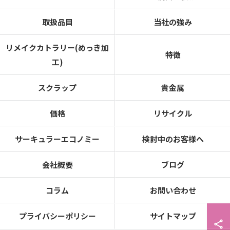
取扱品目
当社の強み
リメイクカトラリー(めっき加
特徴
工)
スクラップ
貴金属
価格
リサイクル
サーキュラーエコノミー
検討中のお客様へ
会社概要
ブログ
コラム
お問い合わせ
プライバシーポリシー
サイトマップ