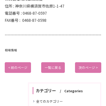
住所 :
神奈川県横須賀市佐原1-1-47
電話番号 :
0468-87-0597
FAX番号 :
0468-87-0598
--------------------------------------------------------------------
相場情報
< 前のページ
一覧に戻る
次のページ >
カテゴリー
Categories
全てのカテゴリー