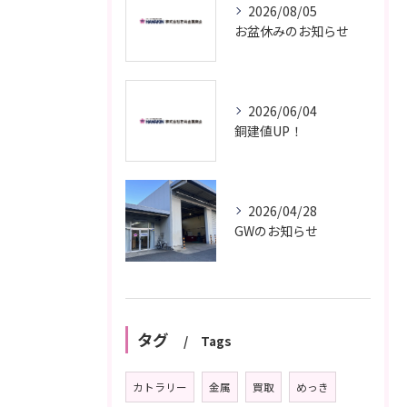
2026/08/05
お盆休みのお知らせ
2026/06/04
銅建値UP！
2026/04/28
GWのお知らせ
タグ
Tags
カトラリー
金属
買取
めっき