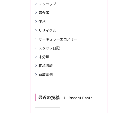
スクラップ
貴金属
価格
リサイクル
サーキュラーエコノミー
スタッフ日記
未分類
相場情報
買取事例
最近の投稿
Recent Posts