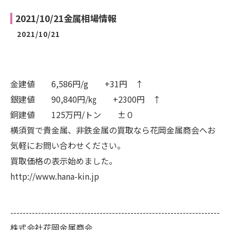
2021/10/21金属相場情報
2021/10/21
金建値 6,586円/g +31円 ↑
銀建値 90,840円/㎏ +2300円 ↑
銅建値 125万円/トン ±０
横須賀で貴金属、非鉄金属の買取なら花岡金属商会へお
気軽にお問い合わせください。
買取価格の表示始めました。
http://www.hana-kin.jp
--------------------------------------------------------------------
株式会社花岡金属商会