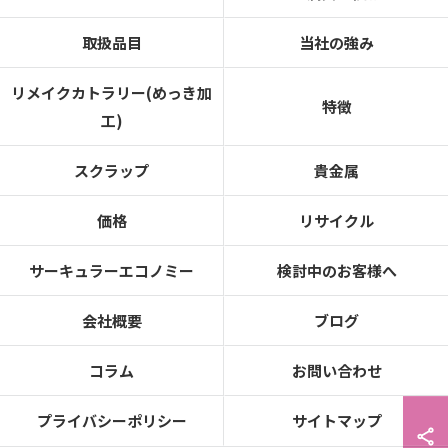
取扱品目
当社の強み
リメイクカトラリー(めっき加
特徴
工)
スクラップ
貴金属
価格
リサイクル
サーキュラーエコノミー
検討中のお客様へ
会社概要
ブログ
コラム
お問い合わせ
プライバシーポリシー
サイトマップ