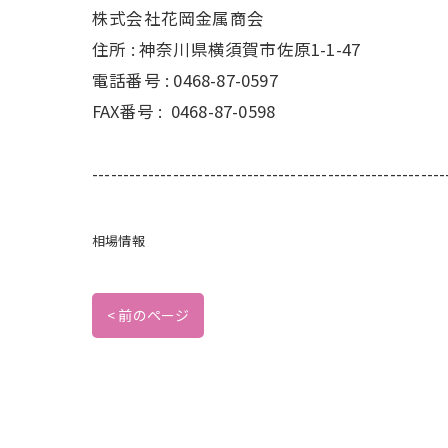
株式会社花岡金属商会
住所 :
神奈川県横須賀市佐原1-1-47
電話番号 :
0468-87-0597
FAX番号 :
0468-87-0598
---------------------------------------------------------
相場情報
< 前のページ