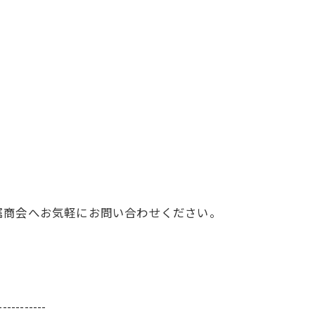
属商会へお気軽にお問い合わせください。
-----------