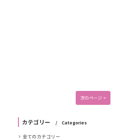
次のページ >
カテゴリー
Categories
全てのカテゴリー