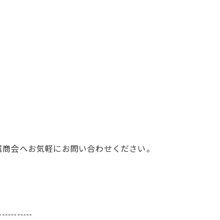
属商会へお気軽にお問い合わせください。
-----------