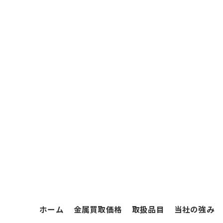
ホーム
金属買取価格
取扱品目
当社の強み