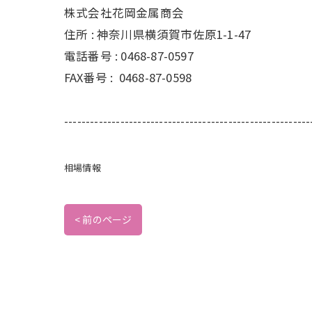
株式会社花岡金属商会
住所 :
神奈川県横須賀市佐原1-1-47
電話番号 :
0468-87-0597
FAX番号 :
0468-87-0598
---------------------------------------------------------
相場情報
< 前のページ