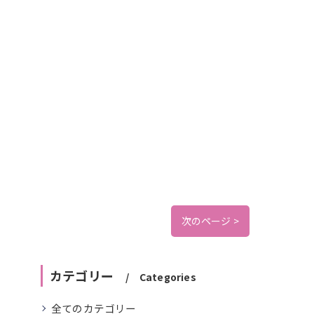
次のページ >
カテゴリー
Categories
全てのカテゴリー