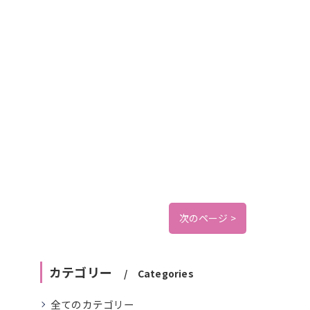
次のページ >
カテゴリー
Categories
全てのカテゴリー