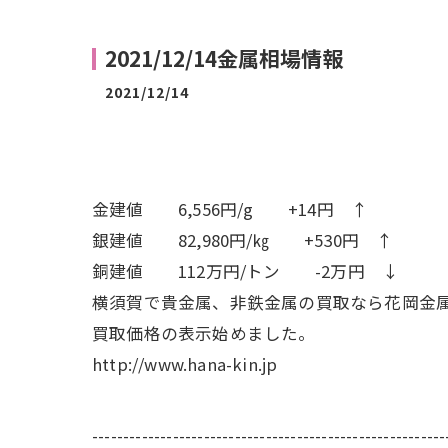
2021/12/14金属相場情報
2021/12/14
金建値 6,556円/g +14円 ↑
銀建値 82,980円/㎏ +530円 ↑
銅建値 112万円/トン -2万円 ↓
横須賀で貴金属、非鉄金属の買取なら花岡金
買取価格の表示始めました。
http://www.hana-kin.jp
---------------------------------------------------------