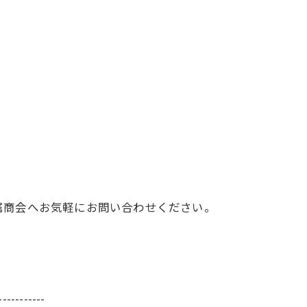
属商会へお気軽にお問い合わせください。
-----------