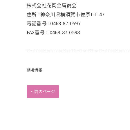
株式会社花岡金属商会
住所 :
神奈川県横須賀市佐原1-1-47
電話番号 :
0468-87-0597
FAX番号 :
0468-87-0598
---------------------------------------------------------
相場情報
< 前のページ