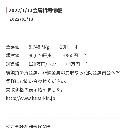
2022/1/13金属相場情報
2022/01/13
金建値 6,748円/g -19円 ↓
銀建値 86,670円/㎏ +960円 ↑
銅建値 120万円/トン +4万円 ↑
横須賀で貴金属、非鉄金属の買取なら花岡金属商会へお
気軽にお問い合わせください。
買取価格の表示始めました。
http://www.hana-kin.jp
--------------------------------------------------------------------
株式会社花岡金属商会