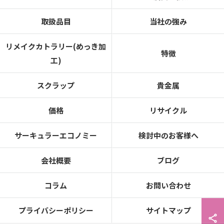
取扱品目
当社の強み
リメイクカトラリー(めっき加
特徴
工)
スクラップ
貴金属
価格
リサイクル
サーキュラーエコノミー
検討中のお客様へ
会社概要
ブログ
コラム
お問い合わせ
プライバシーポリシー
サイトマップ