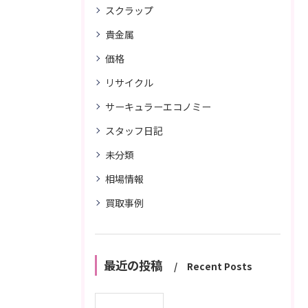
スクラップ
貴金属
価格
リサイクル
サーキュラーエコノミー
スタッフ日記
未分類
相場情報
買取事例
最近の投稿
Recent Posts