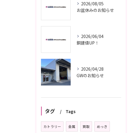
2026/08/05
お盆休みのお知らせ
2026/06/04
銅建値UP！
2026/04/28
GWのお知らせ
タグ
Tags
カトラリー
金属
買取
めっき