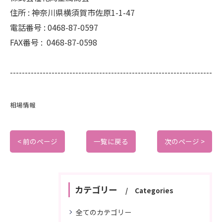
住所 :
神奈川県横須賀市佐原1-1-47
電話番号 :
0468-87-0597
FAX番号 :
0468-87-0598
--------------------------------------------------------------------
相場情報
< 前のページ
一覧に戻る
次のページ >
カテゴリー
Categories
全てのカテゴリー