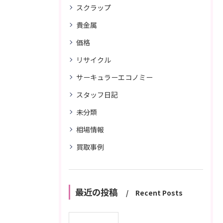
スクラップ
貴金属
価格
リサイクル
サーキュラーエコノミー
スタッフ日記
未分類
相場情報
買取事例
最近の投稿
Recent Posts