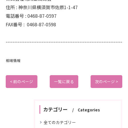
住所 :
神奈川県横須賀市佐原1-1-47
電話番号 :
0468-87-0597
FAX番号 :
0468-87-0598
--------------------------------------------------------------------
相場情報
< 前のページ
一覧に戻る
次のページ >
カテゴリー
Categories
全てのカテゴリー