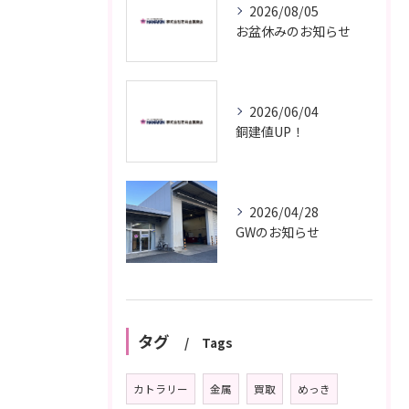
2026/08/05
お盆休みのお知らせ
2026/06/04
銅建値UP！
2026/04/28
GWのお知らせ
タグ
Tags
カトラリー
金属
買取
めっき