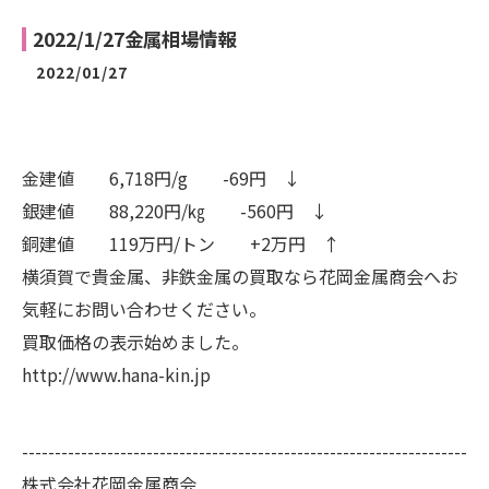
2022/1/27金属相場情報
2022/01/27
金建値 6,718円/g -69円 ↓
銀建値 88,220円/㎏ -560円 ↓
銅建値 119万円/トン +2万円 ↑
横須賀で貴金属、非鉄金属の買取なら花岡金属商会へお
気軽にお問い合わせください。
買取価格の表示始めました。
http://www.hana-kin.jp
--------------------------------------------------------------------
株式会社花岡金属商会