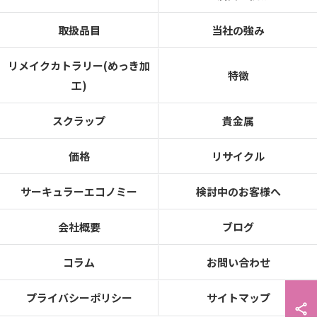
取扱品目
当社の強み
リメイクカトラリー(めっき加
特徴
工)
スクラップ
貴金属
価格
リサイクル
サーキュラーエコノミー
検討中のお客様へ
会社概要
ブログ
コラム
お問い合わせ
プライバシーポリシー
サイトマップ