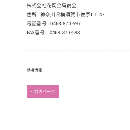
株式会社花岡金属商会
住所 :
神奈川県横須賀市佐原1-1-47
電話番号 :
0468-87-0597
FAX番号 :
0468-87-0598
---------------------------------------------------------
相場情報
< 前のページ