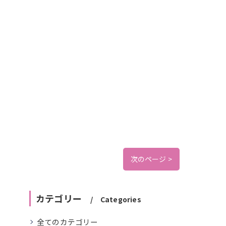
次のページ >
カテゴリー
Categories
全てのカテゴリー