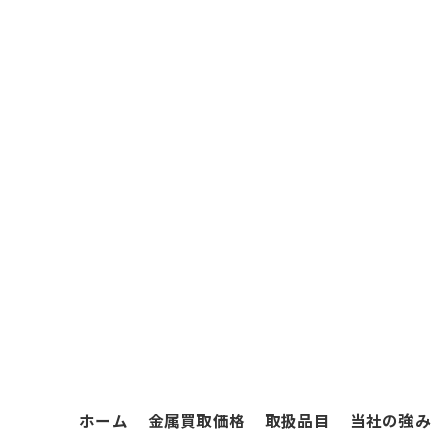
ホーム
金属買取価格
取扱品目
当社の強み