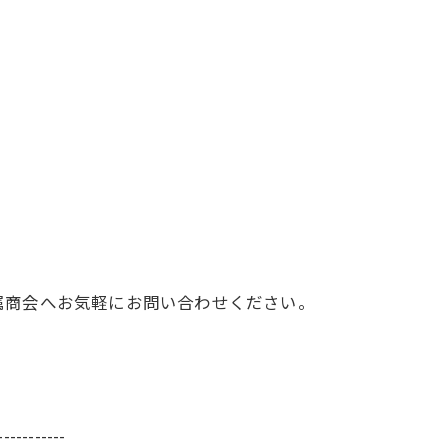
属商会へお気軽にお問い合わせください。
-----------