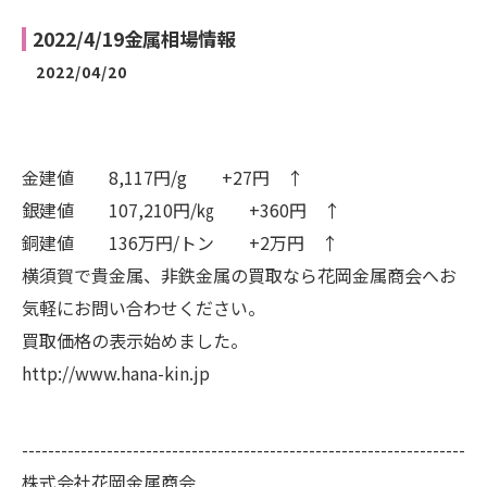
2022/4/19金属相場情報
2022/04/20
金建値 8,117円/g +27円 ↑
銀建値 107,210円/㎏ +360円 ↑
銅建値 136万円/トン +2万円 ↑
横須賀で貴金属、非鉄金属の買取なら花岡金属商会へお
気軽にお問い合わせください。
買取価格の表示始めました。
http://www.hana-kin.jp
--------------------------------------------------------------------
株式会社花岡金属商会