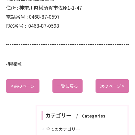
住所 :
神奈川県横須賀市佐原1-1-47
電話番号 :
0468-87-0597
FAX番号 :
0468-87-0598
--------------------------------------------------------------------
相場情報
< 前のページ
一覧に戻る
次のページ >
カテゴリー
Categories
全てのカテゴリー