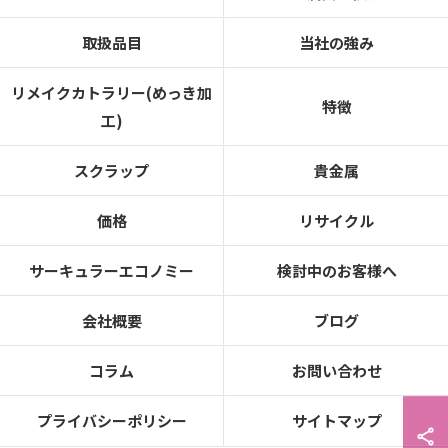
取扱品目
当社の強み
リメイクカトラリー(めっき加
特徴
工)
スクラップ
貴金属
価格
リサイクル
サーキュラーエコノミー
検討中のお客様へ
会社概要
ブログ
コラム
お問い合わせ
プライバシーポリシー
サイトマップ