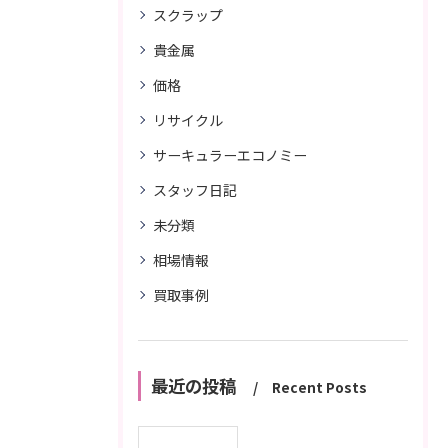
スクラップ
貴金属
価格
リサイクル
サーキュラーエコノミー
スタッフ日記
未分類
相場情報
買取事例
最近の投稿
Recent Posts