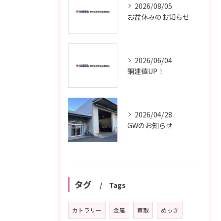
2026/08/05
お盆休みのお知らせ
2026/06/04
銅建値UP！
2026/04/28
GWのお知らせ
タグ
Tags
カトラリー
金属
買取
めっき