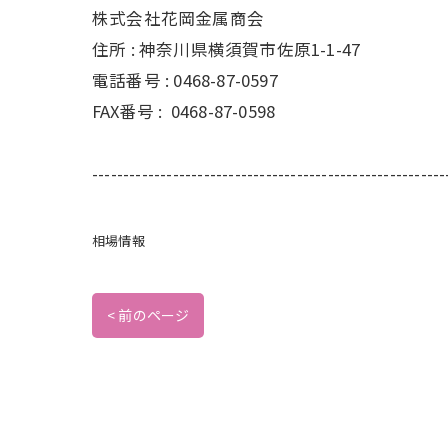
株式会社花岡金属商会
住所 :
神奈川県横須賀市佐原1-1-47
電話番号 :
0468-87-0597
FAX番号 :
0468-87-0598
---------------------------------------------------------
相場情報
< 前のページ