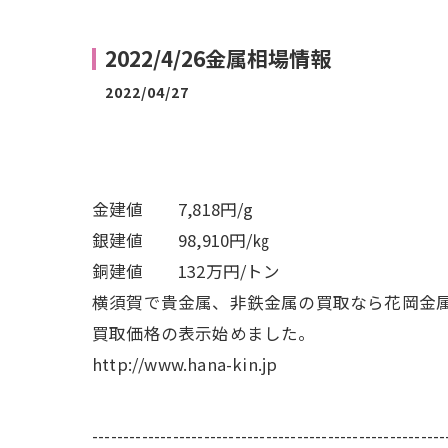
2022/4/26金属相場情報
2022/04/27
金建値 7,818円/g
銀建値 98,910円/㎏
銅建値 132万円/トン
横須賀で貴金属、非鉄金属の買取なら花岡金
買取価格の表示始めました。
http://www.hana-kin.jp
---------------------------------------------------------