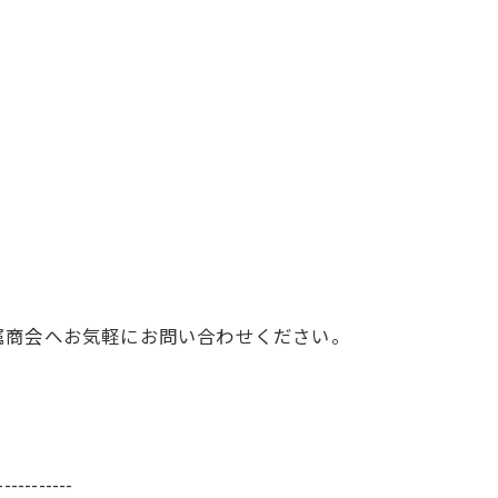
属商会へお気軽にお問い合わせください。
-----------