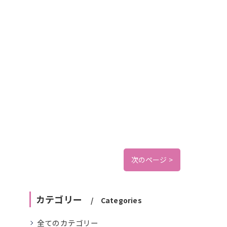
次のページ >
カテゴリー
Categories
全てのカテゴリー