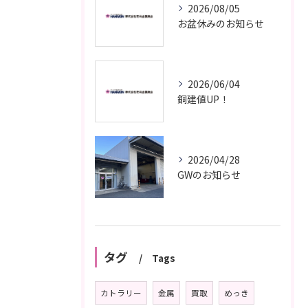
2026/08/05
お盆休みのお知らせ
2026/06/04
銅建値UP！
2026/04/28
GWのお知らせ
タグ
Tags
カトラリー
金属
買取
めっき