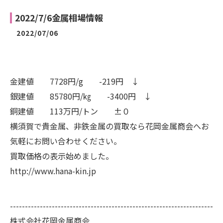
2022/7/6金属相場情報
2022/07/06
金建値 7728円/g -219円 ↓
銀建値 85780円/㎏ -3400円 ↓
銅建値 113万円/トン ±０
横須賀で貴金属、非鉄金属の買取なら花岡金属商会へお
気軽にお問い合わせください。
買取価格の表示始めました。
http://www.hana-kin.jp
--------------------------------------------------------------------
株式会社花岡金属商会