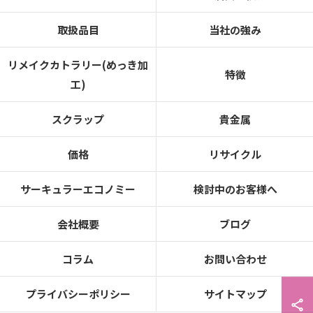
取扱品目
当社の強み
リメイクカトラリー(めっき加
特徴
工)
スクラップ
貴金属
価格
リサイクル
サーキュラーエコノミー
検討中のお客様へ
会社概要
ブログ
コラム
お問い合わせ
プライバシーポリシー
サイトマップ