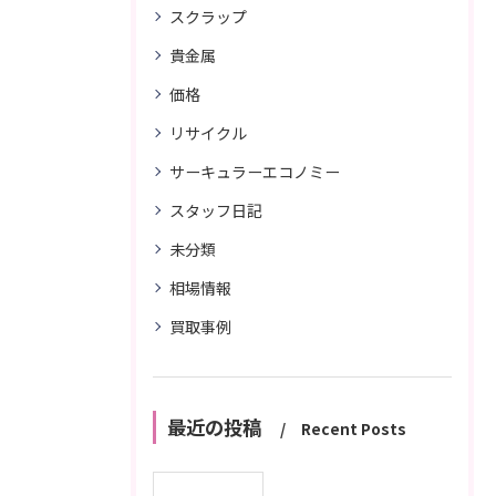
スクラップ
貴金属
価格
リサイクル
サーキュラーエコノミー
スタッフ日記
未分類
相場情報
買取事例
最近の投稿
Recent Posts