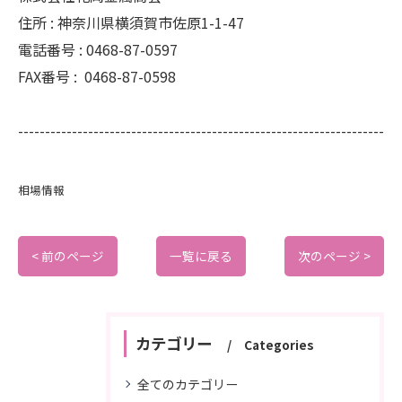
住所 :
神奈川県横須賀市佐原1-1-47
電話番号 :
0468-87-0597
FAX番号 :
0468-87-0598
--------------------------------------------------------------------
相場情報
< 前のページ
一覧に戻る
次のページ >
カテゴリー
Categories
全てのカテゴリー