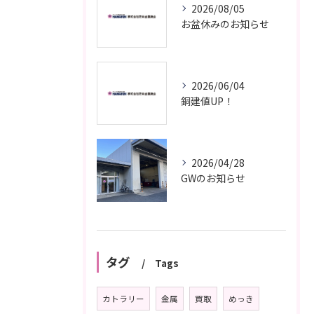
2026/08/05
お盆休みのお知らせ
2026/06/04
銅建値UP！
2026/04/28
GWのお知らせ
タグ
Tags
カトラリー
金属
買取
めっき