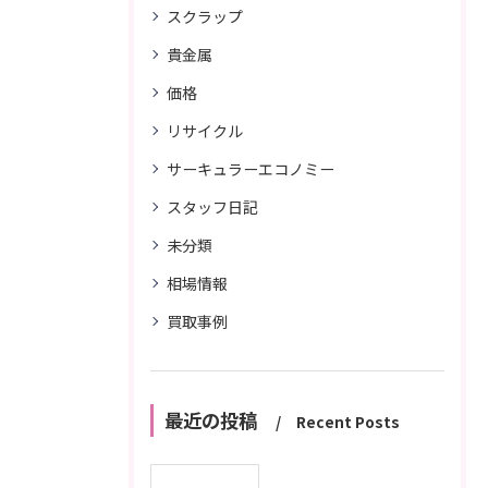
スクラップ
貴金属
価格
リサイクル
サーキュラーエコノミー
スタッフ日記
未分類
相場情報
買取事例
最近の投稿
Recent Posts