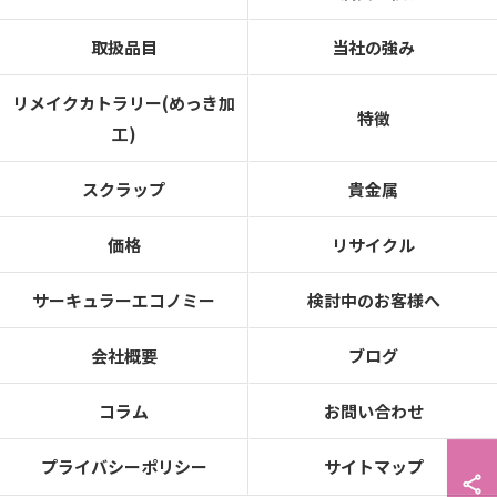
取扱品目
当社の強み
リメイクカトラリー(めっき加
特徴
工)
スクラップ
貴金属
価格
リサイクル
サーキュラーエコノミー
検討中のお客様へ
会社概要
ブログ
コラム
お問い合わせ
プライバシーポリシー
サイトマップ