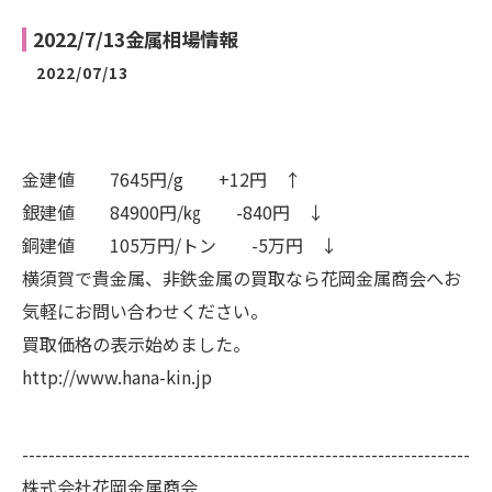
2022/7/13金属相場情報
2022/07/13
金建値 7645円/g +12円 ↑
銀建値 84900円/㎏ -840円 ↓
銅建値 105万円/トン -5万円 ↓
横須賀で貴金属、非鉄金属の買取なら花岡金属商会へお
気軽にお問い合わせください。
買取価格の表示始めました。
http://www.hana-kin.jp
--------------------------------------------------------------------
株式会社花岡金属商会