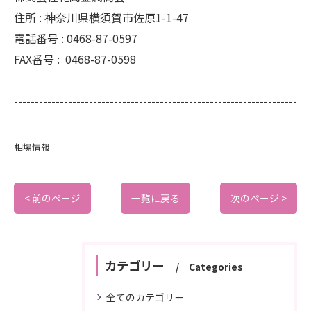
住所 :
神奈川県横須賀市佐原1-1-47
電話番号 :
0468-87-0597
FAX番号 :
0468-87-0598
--------------------------------------------------------------------
相場情報
< 前のページ
一覧に戻る
次のページ >
カテゴリー
Categories
全てのカテゴリー