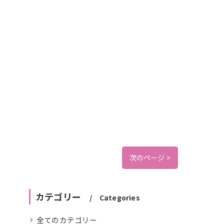
次のページ >
カテゴリー
Categories
全てのカテゴリー