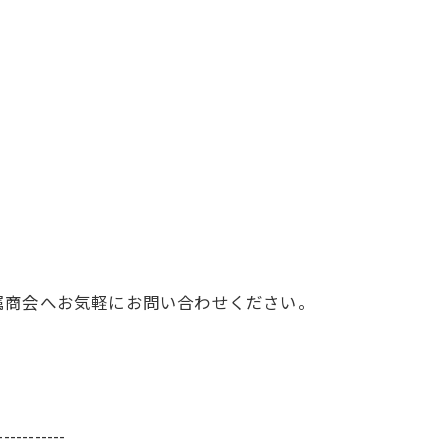
属商会へお気軽にお問い合わせください。
-----------