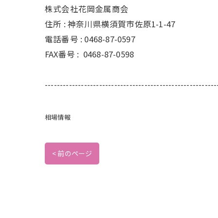
株式会社花岡金属商会
住所 :
神奈川県横須賀市佐原1-1-47
電話番号 :
0468-87-0597
FAX番号 :
0468-87-0598
---------------------------------------------------------
相場情報
< 前のページ