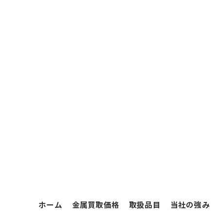
ホーム
金属買取価格
取扱品目
当社の強み