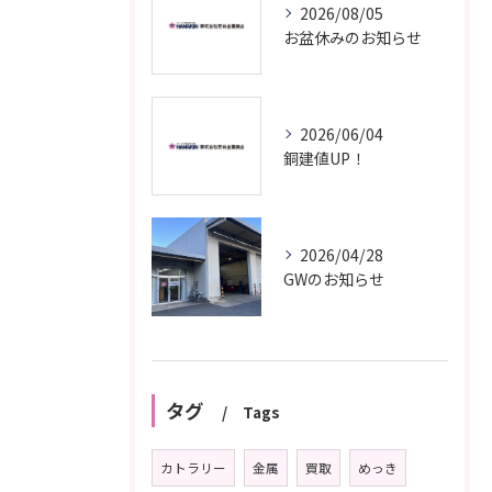
2026/08/05
お盆休みのお知らせ
2026/06/04
銅建値UP！
2026/04/28
GWのお知らせ
タグ
Tags
カトラリー
金属
買取
めっき