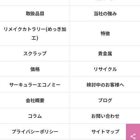
取扱品目
当社の強み
リメイクカトラリー(めっき加
特徴
工)
スクラップ
貴金属
価格
リサイクル
サーキュラーエコノミー
検討中のお客様へ
会社概要
ブログ
コラム
お問い合わせ
プライバシーポリシー
サイトマップ