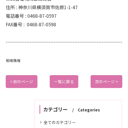
住所 :
神奈川県横須賀市佐原1-1-47
電話番号 :
0468-87-0597
FAX番号 :
0468-87-0598
--------------------------------------------------------------------
相場情報
< 前のページ
一覧に戻る
次のページ >
カテゴリー
Categories
全てのカテゴリー