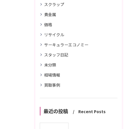
スクラップ
貴金属
価格
リサイクル
サーキュラーエコノミー
スタッフ日記
未分類
相場情報
買取事例
最近の投稿
Recent Posts