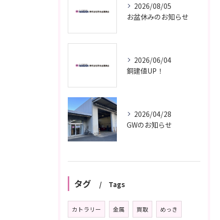
2026/08/05
お盆休みのお知らせ
2026/06/04
銅建値UP！
2026/04/28
GWのお知らせ
タグ
Tags
カトラリー
金属
買取
めっき