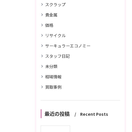
スクラップ
貴金属
価格
リサイクル
サーキュラーエコノミー
スタッフ日記
未分類
相場情報
買取事例
最近の投稿
Recent Posts