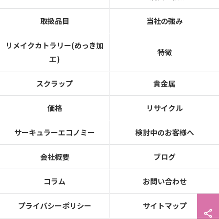
取扱品目
当社の強み
リメイクカトラリー(めっき加
特徴
工)
スクラップ
貴金属
価格
リサイクル
サーキュラーエコノミー
検討中のお客様へ
会社概要
ブログ
コラム
お問い合わせ
プライバシーポリシー
サイトマップ