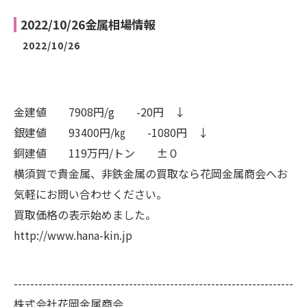
2022/10/26金属相場情報
2022/10/26
金建値 7908円/g -20円 ↓
銀建値 93400円/㎏ -1080円 ↓
銅建値 119万円/トン ±０
横須賀で貴金属、非鉄金属の買取なら花岡金属商会へお
気軽にお問い合わせください。
買取価格の表示始めました。
http://www.hana-kin.jp
--------------------------------------------------------------------
株式会社花岡金属商会