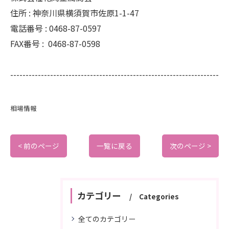
住所 :
神奈川県横須賀市佐原1-1-47
電話番号 :
0468-87-0597
FAX番号 :
0468-87-0598
--------------------------------------------------------------------
相場情報
< 前のページ
一覧に戻る
次のページ >
カテゴリー
Categories
全てのカテゴリー