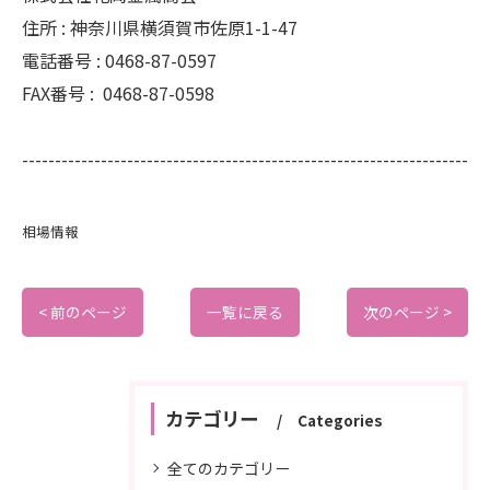
住所 :
神奈川県横須賀市佐原1-1-47
電話番号 :
0468-87-0597
FAX番号 :
0468-87-0598
--------------------------------------------------------------------
相場情報
< 前のページ
一覧に戻る
次のページ >
カテゴリー
Categories
全てのカテゴリー