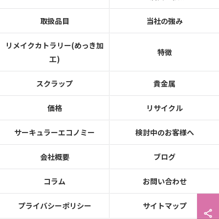
取扱品目
当社の強み
リメイクカトラリー(めっき加
特徴
工)
スクラップ
貴金属
価格
リサイクル
サーキュラーエコノミー
検討中のお客様へ
会社概要
ブログ
コラム
お問い合わせ
プライバシーポリシー
サイトマップ