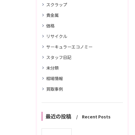
スクラップ
貴金属
価格
リサイクル
サーキュラーエコノミー
スタッフ日記
未分類
相場情報
買取事例
最近の投稿
Recent Posts