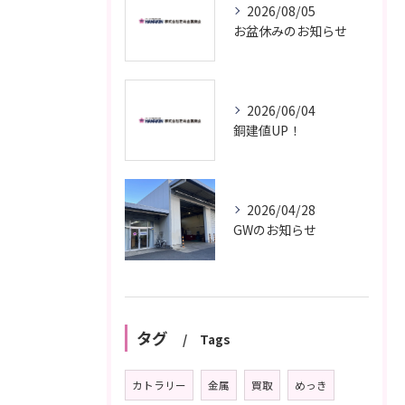
2026/08/05
お盆休みのお知らせ
2026/06/04
銅建値UP！
2026/04/28
GWのお知らせ
タグ
Tags
カトラリー
金属
買取
めっき