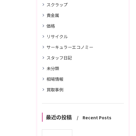
スクラップ
貴金属
価格
リサイクル
サーキュラーエコノミー
スタッフ日記
未分類
相場情報
買取事例
最近の投稿
Recent Posts