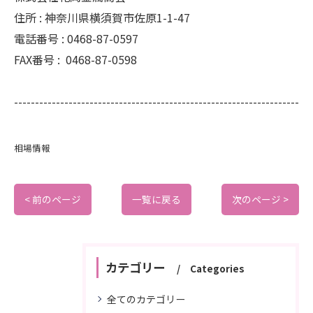
住所 :
神奈川県横須賀市佐原1-1-47
電話番号 :
0468-87-0597
FAX番号 :
0468-87-0598
--------------------------------------------------------------------
相場情報
< 前のページ
一覧に戻る
次のページ >
カテゴリー
Categories
全てのカテゴリー