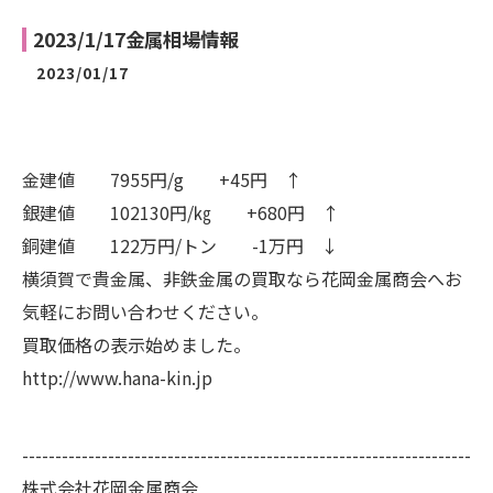
2023/1/17金属相場情報
2023/01/17
金建値 7955円/g +45円 ↑
銀建値 102130円/㎏ +680円 ↑
銅建値 122万円/トン -1万円 ↓
横須賀で貴金属、非鉄金属の買取なら花岡金属商会へお
気軽にお問い合わせください。
買取価格の表示始めました。
http://www.hana-kin.jp
--------------------------------------------------------------------
株式会社花岡金属商会