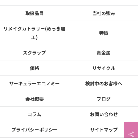
取扱品目
当社の強み
リメイクカトラリー(めっき加
特徴
工)
スクラップ
貴金属
価格
リサイクル
サーキュラーエコノミー
検討中のお客様へ
会社概要
ブログ
コラム
お問い合わせ
プライバシーポリシー
サイトマップ