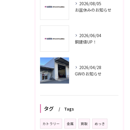
2026/08/05
お盆休みのお知らせ
2026/06/04
銅建値UP！
2026/04/28
GWのお知らせ
タグ
Tags
カトラリー
金属
買取
めっき