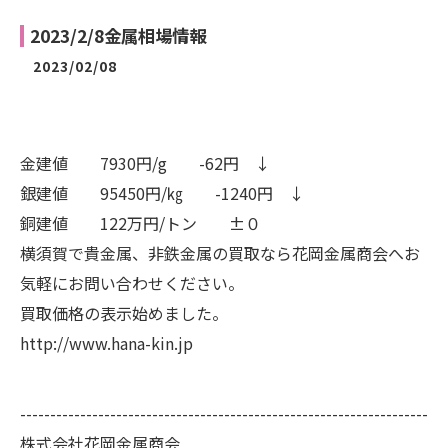
2023/2/8金属相場情報
2023/02/08
金建値 7930円/g -62円 ↓
銀建値 95450円/㎏ -1240円 ↓
銅建値 122万円/トン ±０
横須賀で貴金属、非鉄金属の買取なら花岡金属商会へお
気軽にお問い合わせください。
買取価格の表示始めました。
http://www.hana-kin.jp
--------------------------------------------------------------------
株式会社花岡金属商会