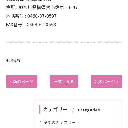
住所 :
神奈川県横須賀市佐原1-1-47
電話番号 :
0468-87-0597
FAX番号 :
0468-87-0598
--------------------------------------------------------------------
相場情報
< 前のページ
一覧に戻る
次のページ >
カテゴリー
Categories
全てのカテゴリー