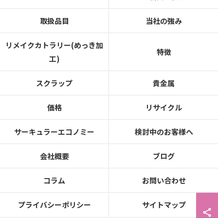
取扱品目
当社の強み
リメイクカトラリー(めっき加
特徴
工)
スクラップ
貴金属
価格
リサイクル
サーキュラーエコノミー
検討中のお客様へ
会社概要
ブログ
コラム
お問い合わせ
プライバシーポリシー
サイトマップ