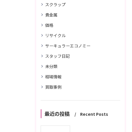
スクラップ
貴金属
価格
リサイクル
サーキュラーエコノミー
スタッフ日記
未分類
相場情報
買取事例
最近の投稿
Recent Posts