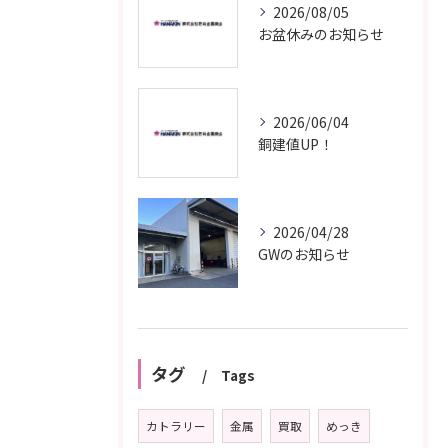
2026/08/05
お盆休みのお知らせ
2026/06/04
銅建値UP！
2026/04/28
GWのお知らせ
タグ
Tags
カトラリー
金属
買取
めっき