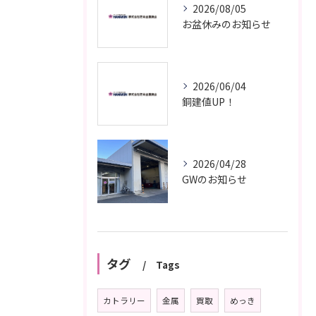
2026/08/05
お盆休みのお知らせ
2026/06/04
銅建値UP！
2026/04/28
GWのお知らせ
タグ
Tags
カトラリー
金属
買取
めっき