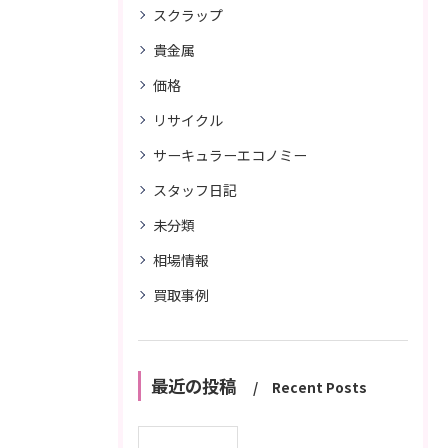
スクラップ
貴金属
価格
リサイクル
サーキュラーエコノミー
スタッフ日記
未分類
相場情報
買取事例
最近の投稿
Recent Posts