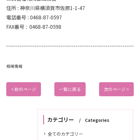
住所 :
神奈川県横須賀市佐原1-1-47
電話番号 :
0468-87-0597
FAX番号 :
0468-87-0598
--------------------------------------------------------------------
相場情報
< 前のページ
一覧に戻る
次のページ >
カテゴリー
Categories
全てのカテゴリー