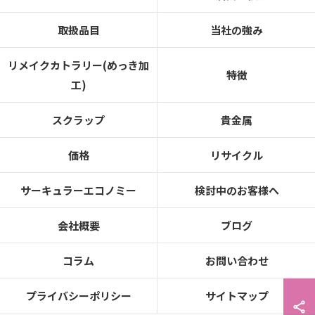
取扱品目
当社の強み
リメイクカトラリー(めっき加
特徴
工)
スクラップ
貴金属
価格
リサイクル
サーキュラーエコノミー
検討中のお客様へ
会社概要
ブログ
コラム
お問い合わせ
プライバシーポリシー
サイトマップ