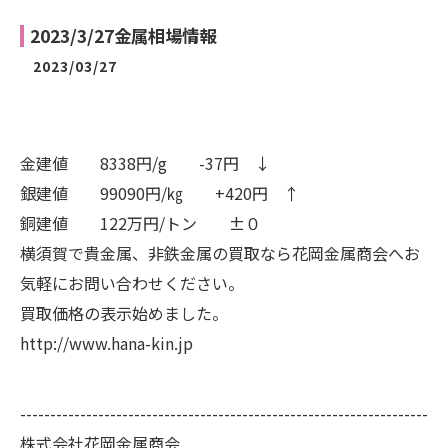
2023/3/27金属相場情報
2023/03/27
金建値 8338円/g -37円 ↓
銀建値 99090円/㎏ +420円 ↑
銅建値 122万円/トン ±０
横須賀で貴金属、非鉄金属の買取なら花岡金属商会へお
気軽にお問い合わせください。
買取価格の表示始めました。
http://www.hana-kin.jp
--------------------------------------------------------------------
株式会社花岡金属商会