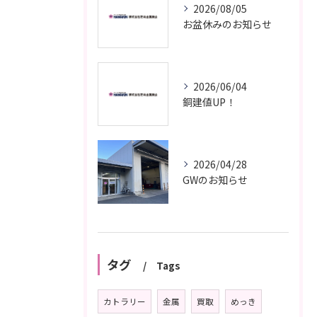
2026/08/05
お盆休みのお知らせ
2026/06/04
銅建値UP！
2026/04/28
GWのお知らせ
タグ
Tags
カトラリー
金属
買取
めっき