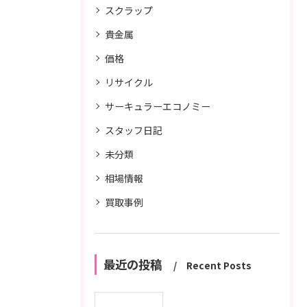
スクラップ
貴金属
価格
リサイクル
サーキュラーエコノミー
スタッフ日記
未分類
相場情報
買取事例
最近の投稿
Recent Posts