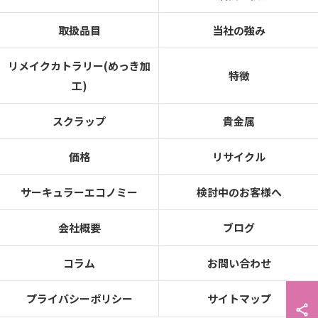
取扱品目
当社の強み
リメイクカトラリー(めっき加
特徴
工)
スクラップ
貴金属
価格
リサイクル
サーキュラーエコノミー
検討中のお客様へ
会社概要
ブログ
コラム
お問い合わせ
プライバシーポリシー
サイトマップ