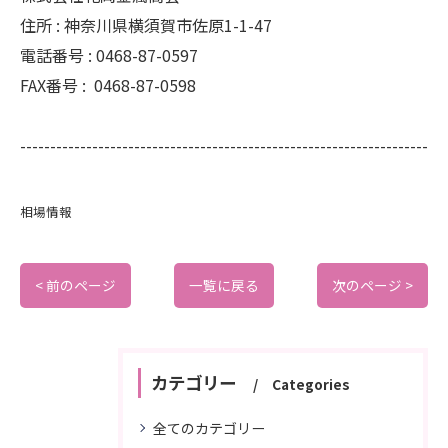
住所 :
神奈川県横須賀市佐原1-1-47
電話番号 :
0468-87-0597
FAX番号 :
0468-87-0598
--------------------------------------------------------------------
相場情報
< 前のページ
一覧に戻る
次のページ >
カテゴリー
Categories
全てのカテゴリー