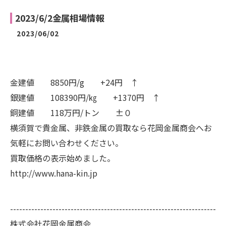
2023/6/2金属相場情報
2023/06/02
金建値 8850円/g +24円 ↑
銀建値 108390円/㎏ +1370円 ↑
銅建値 118万円/トン ±０
横須賀で貴金属、非鉄金属の買取なら花岡金属商会へお
気軽にお問い合わせください。
買取価格の表示始めました。
http://www.hana-kin.jp
--------------------------------------------------------------------
株式会社花岡金属商会