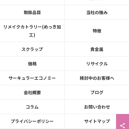
取扱品目
当社の強み
リメイクカトラリー(めっき加
特徴
工)
スクラップ
貴金属
価格
リサイクル
サーキュラーエコノミー
検討中のお客様へ
会社概要
ブログ
コラム
お問い合わせ
プライバシーポリシー
サイトマップ