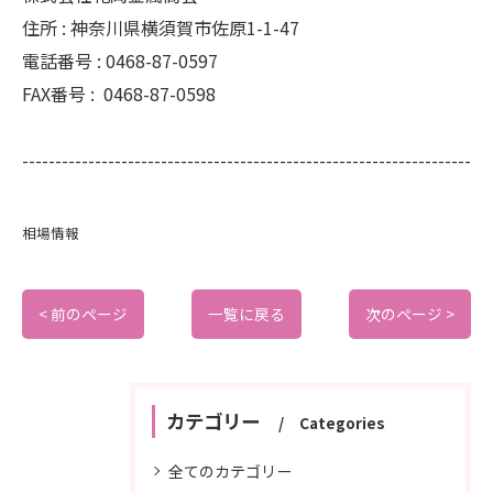
住所 :
神奈川県横須賀市佐原1-1-47
電話番号 :
0468-87-0597
FAX番号 :
0468-87-0598
--------------------------------------------------------------------
相場情報
< 前のページ
一覧に戻る
次のページ >
カテゴリー
Categories
全てのカテゴリー