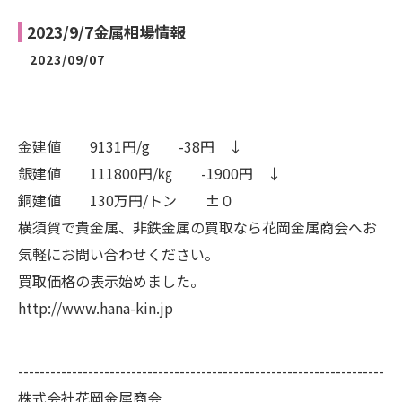
2023/9/7金属相場情報
2023/09/07
金建値 9131円/g -38円 ↓
銀建値 111800円/㎏ -1900円 ↓
銅建値 130万円/トン ±０
横須賀で貴金属、非鉄金属の買取なら花岡金属商会へお
気軽にお問い合わせください。
買取価格の表示始めました。
http://www.hana-kin.jp
--------------------------------------------------------------------
株式会社花岡金属商会