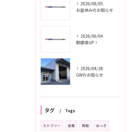
2026/08/05
お盆休みのお知らせ
2026/06/04
銅建値UP！
2026/04/28
GWのお知らせ
タグ
Tags
カトラリー
金属
買取
めっき