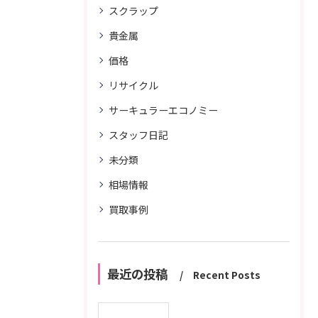
スクラップ
貴金属
価格
リサイクル
サーキュラーエコノミー
スタッフ日記
未分類
相場情報
買取事例
最近の投稿
Recent Posts