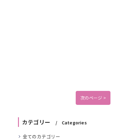
次のページ >
カテゴリー
Categories
全てのカテゴリー