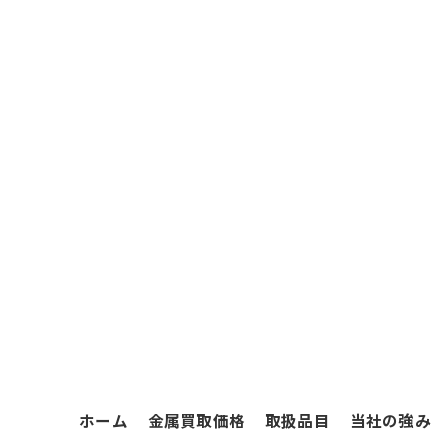
ホーム
金属買取価格
取扱品目
当社の強み