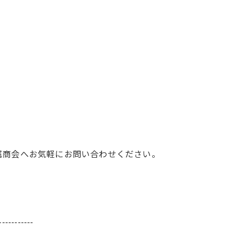
属商会へお気軽にお問い合わせください。
-----------