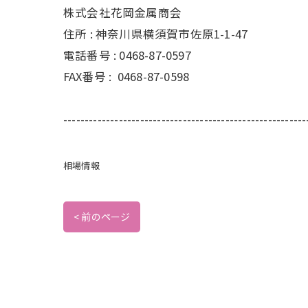
株式会社花岡金属商会
住所 :
神奈川県横須賀市佐原1-1-47
電話番号 :
0468-87-0597
FAX番号 :
0468-87-0598
---------------------------------------------------------
相場情報
< 前のページ