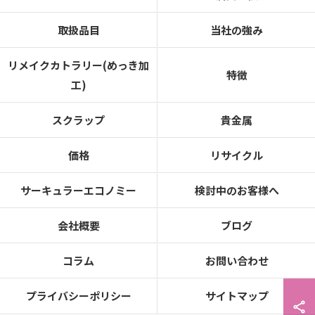
取扱品目
当社の強み
リメイクカトラリー(めっき加
特徴
工)
スクラップ
貴金属
価格
リサイクル
サーキュラーエコノミー
検討中のお客様へ
会社概要
ブログ
コラム
お問い合わせ
プライバシーポリシー
サイトマップ