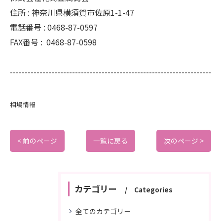
住所 :
神奈川県横須賀市佐原1-1-47
電話番号 :
0468-87-0597
FAX番号 :
0468-87-0598
--------------------------------------------------------------------
相場情報
< 前のページ
一覧に戻る
次のページ >
カテゴリー
Categories
全てのカテゴリー