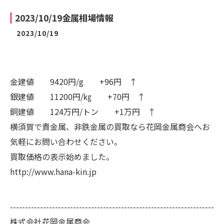
2023/10/19金属相場情報
2023/10/19
金建値 9420円/g +96円 ↑
銀建値 11200円/㎏ +70円 ↑
銅建値 124万円/トン +1万円 ↑
横須賀で貴金属、非鉄金属の買取なら花岡金属商会へお
気軽にお問い合わせください。
買取価格の表示始めました。
http://www.hana-kin.jp
--------------------------------------------------------------------
株式会社花岡金属商会