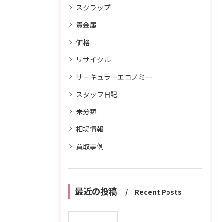
スクラップ
貴金属
価格
リサイクル
サーキュラーエコノミー
スタッフ日記
未分類
相場情報
買取事例
最近の投稿
Recent Posts