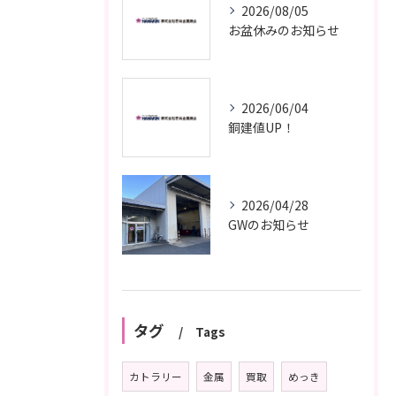
2026/08/05
お盆休みのお知らせ
2026/06/04
銅建値UP！
2026/04/28
GWのお知らせ
タグ
Tags
カトラリー
金属
買取
めっき